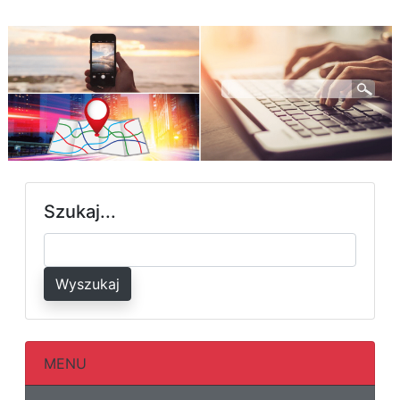
Szukaj...
Wyszukaj
MENU