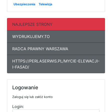
Ubezpieczenia
Telewizja
NAJLEPSZE STRONY
WYDRUKUJEMY.TO
RADCA PRAWNY WARSZAWA
HTTPS://PERLASERWIS.PL/MYCIE-ELEWACJI-
I-FASAD/
Logowanie
Zaloguj się lub załóż konto
Login: