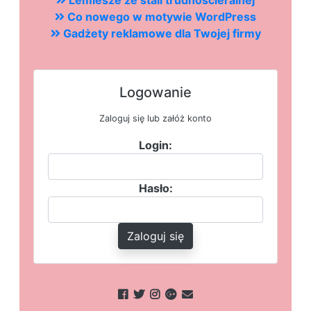
Lemiesze ze stali trudnościeralnej
Co nowego w motywie WordPress
Gadżety reklamowe dla Twojej firmy
Logowanie
Zaloguj się lub załóż konto
Login:
Hasło:
Zaloguj się