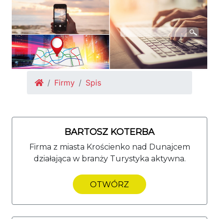
Firmy
Spis
BARTOSZ KOTERBA
Firma z miasta Krościenko nad Dunajcem
działająca w branży Turystyka aktywna.
OTWÓRZ