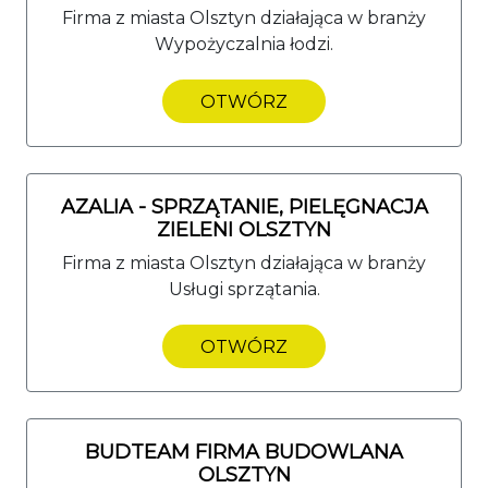
Firma z miasta Olsztyn działająca w branży
Wypożyczalnia łodzi.
OTWÓRZ
AZALIA - SPRZĄTANIE, PIELĘGNACJA
ZIELENI OLSZTYN
Firma z miasta Olsztyn działająca w branży
Usługi sprzątania.
OTWÓRZ
BUDTEAM FIRMA BUDOWLANA
OLSZTYN