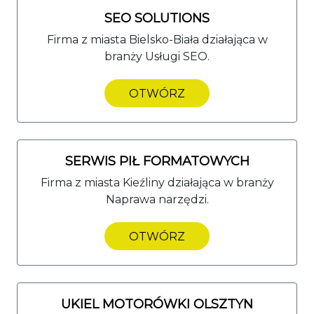
SEO SOLUTIONS
Firma z miasta Bielsko-Biała działająca w
branży Usługi SEO.
OTWÓRZ
SERWIS PIŁ FORMATOWYCH
Firma z miasta Kieźliny działająca w branży
Naprawa narzędzi.
OTWÓRZ
UKIEL MOTORÓWKI OLSZTYN