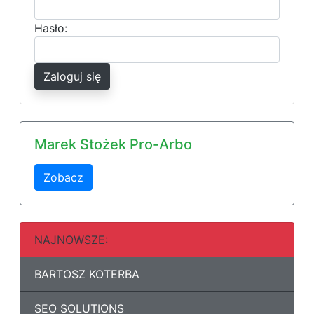
Hasło:
Zaloguj się
Marek Stożek Pro-Arbo
Zobacz
NAJNOWSZE:
BARTOSZ KOTERBA
SEO SOLUTIONS