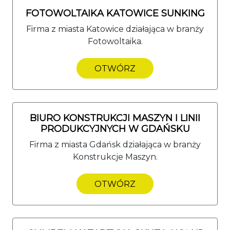
FOTOWOLTAIKA KATOWICE SUNKING
Firma z miasta Katowice działająca w branży
Fotowoltaika.
OTWÓRZ
BIURO KONSTRUKCJI MASZYN I LINII
PRODUKCYJNYCH W GDAŃSKU
Firma z miasta Gdańsk działająca w branży
Konstrukcje Maszyn.
OTWÓRZ