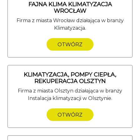
FAJNA KLIMA KLIMATYZACJA
WROCŁAW
Firma z miasta Wrocław działająca w branży
Klimatyzacja.
OTWÓRZ
KLIMATYZACJA, POMPY CIEPŁA,
REKUPERACJA OLSZTYN
Firma z miasta Olsztyn działająca w branży
Instalacja klimatyzacji w Olsztynie.
OTWÓRZ