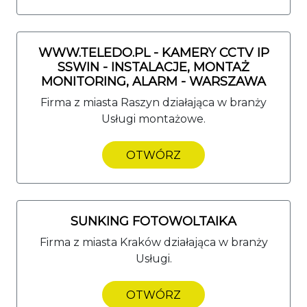
WWW.TELEDO.PL - KAMERY CCTV IP
SSWIN - INSTALACJE, MONTAŻ
MONITORING, ALARM - WARSZAWA
Firma z miasta Raszyn działająca w branży
Usługi montażowe.
OTWÓRZ
SUNKING FOTOWOLTAIKA
Firma z miasta Kraków działająca w branży
Usługi.
OTWÓRZ