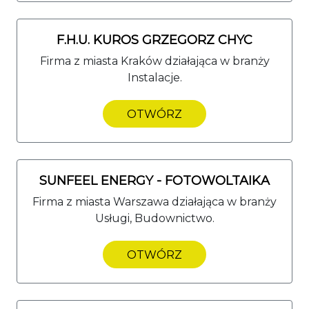
F.H.U. KUROS GRZEGORZ CHYC
Firma z miasta Kraków działająca w branży
Instalacje.
OTWÓRZ
SUNFEEL ENERGY - FOTOWOLTAIKA
Firma z miasta Warszawa działająca w branży
Usługi, Budownictwo.
OTWÓRZ