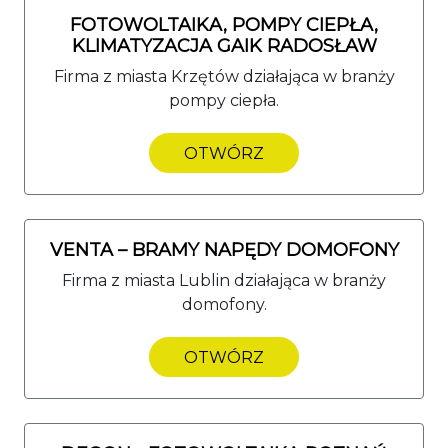
FOTOWOLTAIKA, POMPY CIEPŁA,
KLIMATYZACJA GAIK RADOSŁAW
Firma z miasta Krzętów działająca w branży
pompy ciepła.
OTWÓRZ
VENTA – BRAMY NAPĘDY DOMOFONY
Firma z miasta Lublin działająca w branży
domofony.
OTWÓRZ