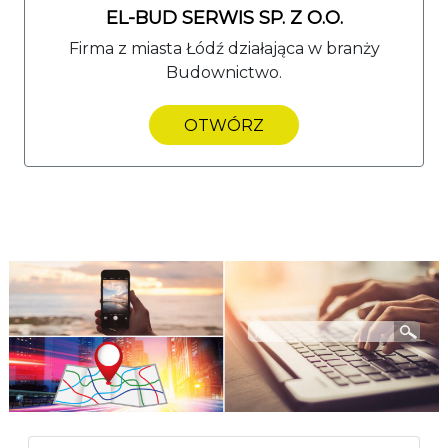
EL-BUD SERWIS SP. Z O.O.
Firma z miasta Łódź działająca w branży
Budownictwo.
OTWÓRZ