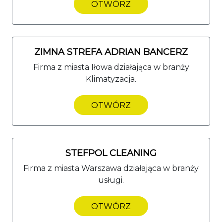
OTWÓRZ
ZIMNA STREFA ADRIAN BANCERZ
Firma z miasta Iłowa działająca w branży
Klimatyzacja.
OTWÓRZ
STEFPOL CLEANING
Firma z miasta Warszawa działająca w branży
usługi.
OTWÓRZ