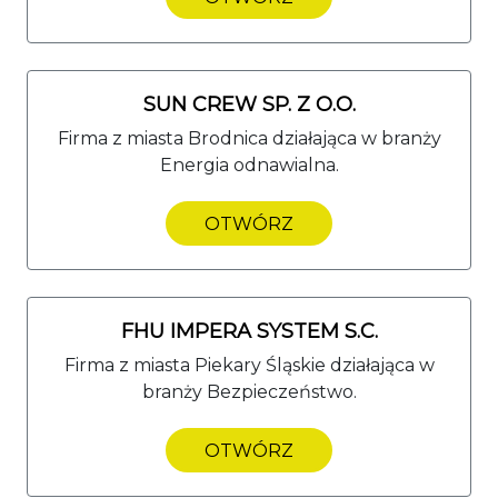
SUN CREW SP. Z O.O.
Firma z miasta Brodnica działająca w branży
Energia odnawialna.
OTWÓRZ
FHU IMPERA SYSTEM S.C.
Firma z miasta Piekary Śląskie działająca w
branży Bezpieczeństwo.
OTWÓRZ