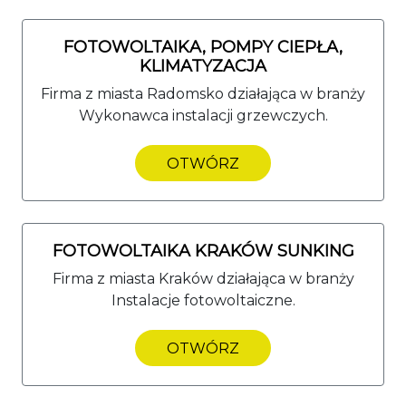
FOTOWOLTAIKA, POMPY CIEPŁA,
KLIMATYZACJA
Firma z miasta Radomsko działająca w branży
Wykonawca instalacji grzewczych.
OTWÓRZ
FOTOWOLTAIKA KRAKÓW SUNKING
Firma z miasta Kraków działająca w branży
Instalacje fotowoltaiczne.
OTWÓRZ