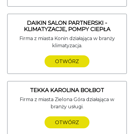
DAIKIN SALON PARTNERSKI -
KLIMATYZACJE, POMPY CIEPŁA
Firma z miasta Konin działająca w branży
klimatyzacja.
OTWÓRZ
TEKKA KAROLINA BOŁBOT
Firma z miasta Zielona Góra działająca w
branży usługi.
OTWÓRZ