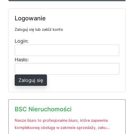
Logowanie
Zaloguj się lub załóż konto
Login:
Hasło:
Zaloguj się
BSC Nieruchomości
Nasze biuro to profesjonalne biuro, które zapewnia
kompleksową obsługę w zakresie sprzedaży, zaku...