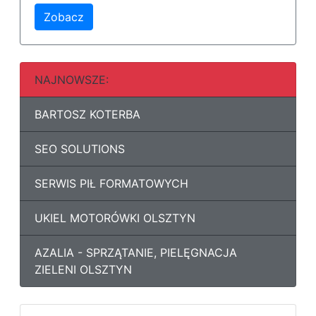
Zobacz
NAJNOWSZE:
BARTOSZ KOTERBA
SEO SOLUTIONS
SERWIS PIŁ FORMATOWYCH
UKIEL MOTORÓWKI OLSZTYN
AZALIA - SPRZĄTANIE, PIELĘGNACJA
ZIELENI OLSZTYN