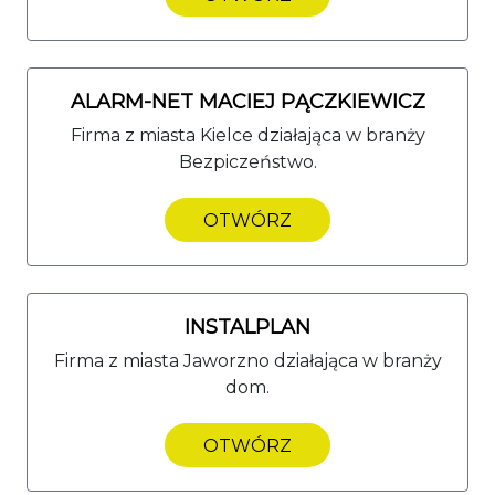
ALARM-NET MACIEJ PĄCZKIEWICZ
Firma z miasta Kielce działająca w branży
Bezpiczeństwo.
OTWÓRZ
INSTALPLAN
Firma z miasta Jaworzno działająca w branży
dom.
OTWÓRZ