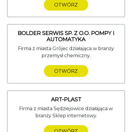
OTWÓRZ
BOLDER SERWIS SP. Z O.O. POMPY I
AUTOMATYKA
Firma z miasta Grójec działająca w branży
przemysł chemiczny.
OTWÓRZ
ART-PLAST
Firma z miasta Sędziejowice działająca w
branży Sklep internetowy.
OTWÓRZ