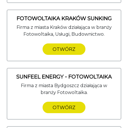
FOTOWOLTAIKA KRAKÓW SUNKING
Firma z miasta Kraków działająca w branży
Fotowoltaika, Usługi, Budownictwo.
OTWÓRZ
SUNFEEL ENERGY - FOTOWOLTAIKA
Firma z miasta Bydgoszcz działająca w
branży Fotowoltaika.
OTWÓRZ