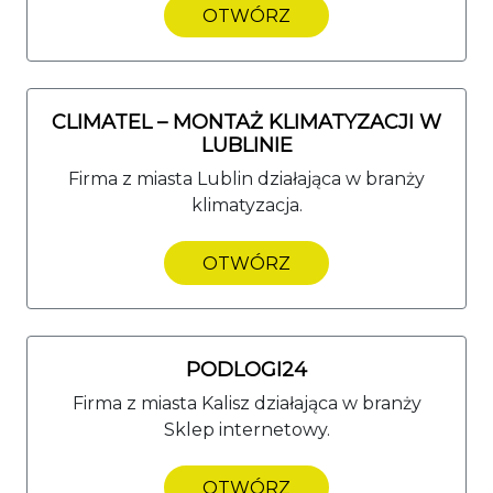
OTWÓRZ
CLIMATEL – MONTAŻ KLIMATYZACJI W
LUBLINIE
Firma z miasta Lublin działająca w branży
klimatyzacja.
OTWÓRZ
PODLOGI24
Firma z miasta Kalisz działająca w branży
Sklep internetowy.
OTWÓRZ