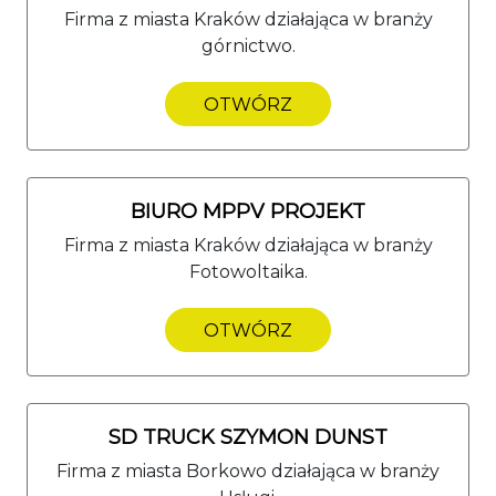
Firma z miasta Kraków działająca w branży
górnictwo.
OTWÓRZ
BIURO MPPV PROJEKT
Firma z miasta Kraków działająca w branży
Fotowoltaika.
OTWÓRZ
SD TRUCK SZYMON DUNST
Firma z miasta Borkowo działająca w branży