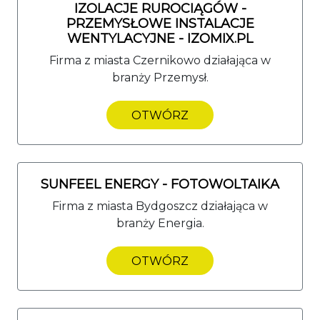
IZOLACJE RUROCIĄGÓW -
PRZEMYSŁOWE INSTALACJE
WENTYLACYJNE - IZOMIX.PL
Firma z miasta Czernikowo działająca w
branży Przemysł.
OTWÓRZ
SUNFEEL ENERGY - FOTOWOLTAIKA
Firma z miasta Bydgoszcz działająca w
branży Energia.
OTWÓRZ