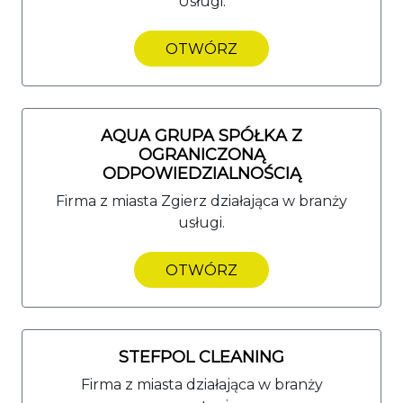
Usługi.
OTWÓRZ
AQUA GRUPA SPÓŁKA Z
OGRANICZONĄ
ODPOWIEDZIALNOŚCIĄ
Firma z miasta Zgierz działająca w branży
usługi.
OTWÓRZ
STEFPOL CLEANING
Firma z miasta działająca w branży