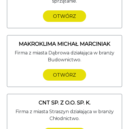
sprzątanie.
OTWÓRZ
MAKROKLIMA MICHAŁ MARCINIAK
Firma z miasta Dąbrowa działająca w branży
Budownictwo.
OTWÓRZ
CNT SP. Z O.O. SP. K.
Firma z miasta Straszyn działająca w branży
Chłodnictwo.