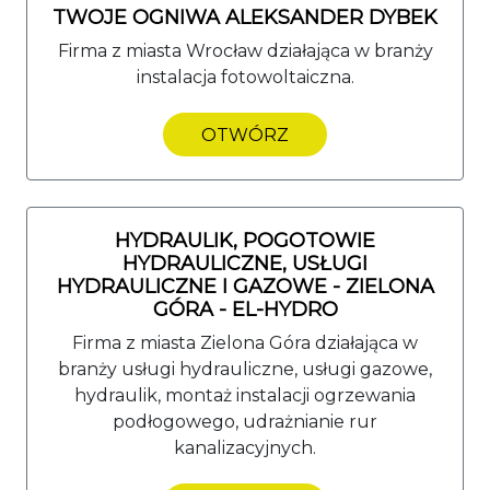
TWOJE OGNIWA ALEKSANDER DYBEK
Firma z miasta Wrocław działająca w branży
instalacja fotowoltaiczna.
OTWÓRZ
HYDRAULIK, POGOTOWIE
HYDRAULICZNE, USŁUGI
HYDRAULICZNE I GAZOWE - ZIELONA
GÓRA - EL-HYDRO
Firma z miasta Zielona Góra działająca w
branży usługi hydrauliczne, usługi gazowe,
hydraulik, montaż instalacji ogrzewania
podłogowego, udrażnianie rur
kanalizacyjnych.