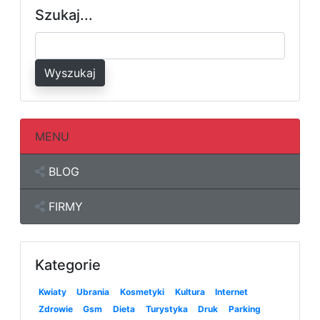
Szukaj...
Wyszukaj
MENU
BLOG
FIRMY
Kategorie
Kwiaty
Ubrania
Kosmetyki
Kultura
Internet
Zdrowie
Gsm
Dieta
Turystyka
Druk
Parking