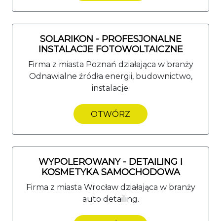
SOLARIKON - PROFESJONALNE
INSTALACJE FOTOWOLTAICZNE
Firma z miasta Poznań działająca w branży
Odnawialne źródła energii, budownictwo,
instalacje.
OTWÓRZ
WYPOLEROWANY - DETAILING I
KOSMETYKA SAMOCHODOWA
Firma z miasta Wrocław działająca w branży
auto detailing.