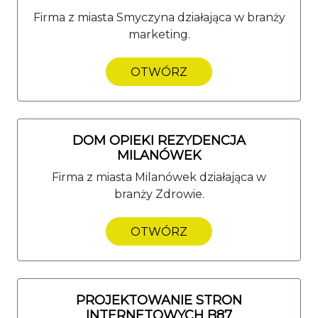
Firma z miasta Smyczyna działająca w branży
marketing.
OTWÓRZ
DOM OPIEKI REZYDENCJA
MILANÓWEK
Firma z miasta Milanówek działająca w
branży Zdrowie.
OTWÓRZ
PROJEKTOWANIE STRON
INTERNETOWYCH B87