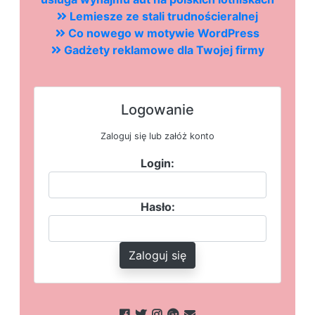
Lemiesze ze stali trudnościeralnej
Co nowego w motywie WordPress
Gadżety reklamowe dla Twojej firmy
Logowanie
Zaloguj się lub załóż konto
Login:
Hasło:
Zaloguj się