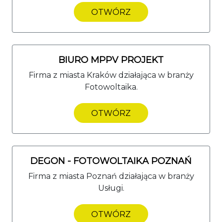
OTWÓRZ
BIURO MPPV PROJEKT
Firma z miasta Kraków działająca w branży
Fotowoltaika.
OTWÓRZ
DEGON - FOTOWOLTAIKA POZNAŃ
Firma z miasta Poznań działająca w branży
Usługi.
OTWÓRZ