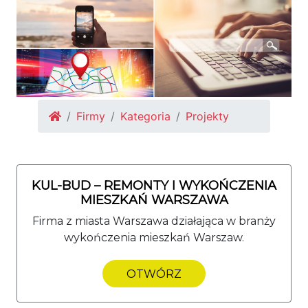
Firmy
Kategoria
Projekty
KUL-BUD – REMONTY I WYKOŃCZENIA
MIESZKAŃ WARSZAWA
Firma z miasta Warszawa działająca w branży
wykończenia mieszkań Warszaw.
OTWÓRZ