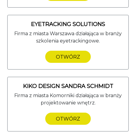
EYETRACKING SOLUTIONS
Firma z miasta Warszawa działająca w branży
szkolenia eyetrackingowe.
OTWÓRZ
KIKO DESIGN SANDRA SCHMIDT
Firma z miasta Komorniki działająca w branży
projektowanie wnętrz.
OTWÓRZ