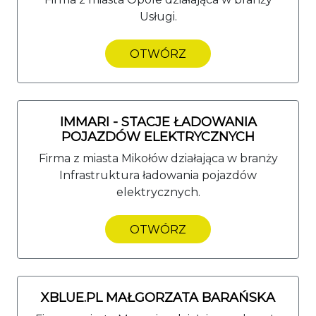
Usługi.
OTWÓRZ
IMMARI - STACJE ŁADOWANIA
POJAZDÓW ELEKTRYCZNYCH
Firma z miasta Mikołów działająca w branży
Infrastruktura ładowania pojazdów
elektrycznych.
OTWÓRZ
XBLUE.PL MAŁGORZATA BARAŃSKA