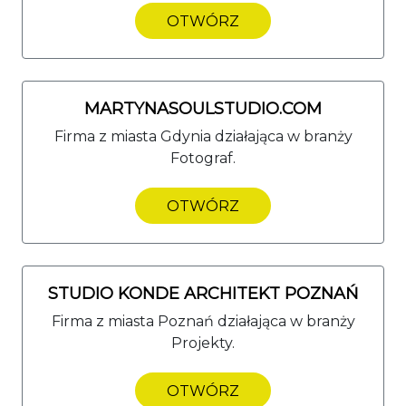
OTWÓRZ
MARTYNASOULSTUDIO.COM
Firma z miasta Gdynia działająca w branży
Fotograf.
OTWÓRZ
STUDIO KONDE ARCHITEKT POZNAŃ
Firma z miasta Poznań działająca w branży
Projekty.
OTWÓRZ