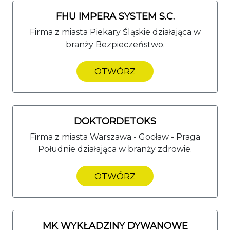
FHU IMPERA SYSTEM S.C.
Firma z miasta Piekary Śląskie działająca w
branży Bezpieczeństwo.
OTWÓRZ
DOKTORDETOKS
Firma z miasta Warszawa - Gocław - Praga
Południe działająca w branży zdrowie.
OTWÓRZ
MK WYKŁADZINY DYWANOWE