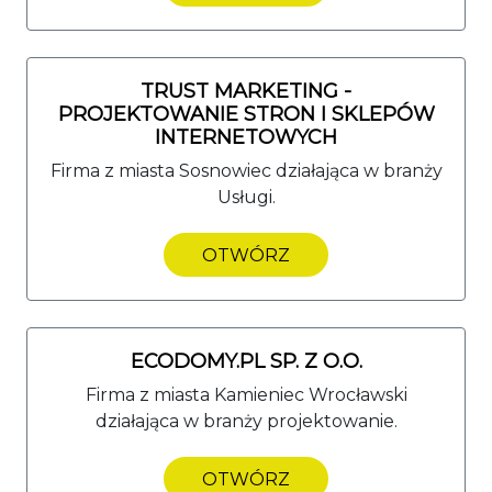
TRUST MARKETING -
PROJEKTOWANIE STRON I SKLEPÓW
INTERNETOWYCH
Firma z miasta Sosnowiec działająca w branży
Usługi.
OTWÓRZ
ECODOMY.PL SP. Z O.O.
Firma z miasta Kamieniec Wrocławski
działająca w branży projektowanie.
OTWÓRZ