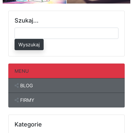
Szukaj...
Wyszukaj
MENU
BLOG
FIRMY
Kategorie