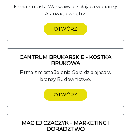
Firma z miasta Warszawa działająca w branży
Aranżacja wnętrz.
OTWÓRZ
CANTRUM BRUKARSKIE - KOSTKA
BRUKOWA
Firma z miasta Jelenia Góra działająca w
branży Budownictwo.
OTWÓRZ
MACIEJ CZACZYK - MARKETING I
DORADZTWO