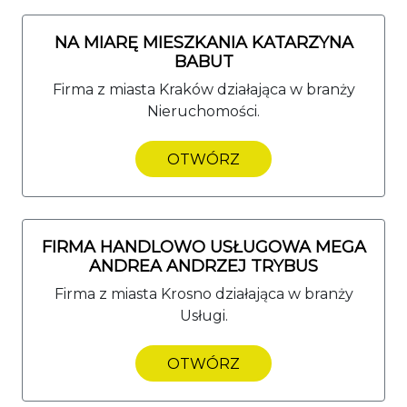
NA MIARĘ MIESZKANIA KATARZYNA
BABUT
Firma z miasta Kraków działająca w branży
Nieruchomości.
OTWÓRZ
FIRMA HANDLOWO USŁUGOWA MEGA
ANDREA ANDRZEJ TRYBUS
Firma z miasta Krosno działająca w branży
Usługi.
OTWÓRZ