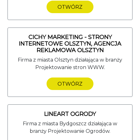
OTWÓRZ
CICHY MARKETING - STRONY
INTERNETOWE OLSZTYN, AGENCJA
REKLAMOWA OLSZTYN
Firma z miasta Olsztyn działająca w branży
Projektowanie stron WWW.
OTWÓRZ
LINEART OGRODY
Firma z miasta Bydgoszcz działająca w
branży Projektowanie Ogrodów.