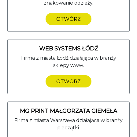
znakowanie odzieży.
OTWÓRZ
WEB SYSTEMS ŁÓDŹ
Firma z miasta Łódź działająca w branży
sklepy www.
OTWÓRZ
MG PRINT MAŁGORZATA GIEMEŁA
Firma z miasta Warszawa działająca w branży
pieczątki.