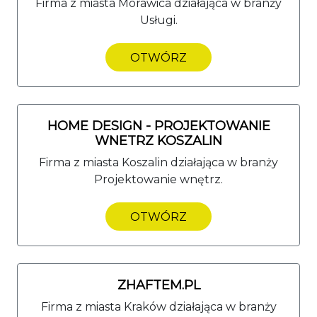
Firma z miasta Morawica działająca w branży
Usługi.
OTWÓRZ
HOME DESIGN - PROJEKTOWANIE
WNETRZ KOSZALIN
Firma z miasta Koszalin działająca w branży
Projektowanie wnętrz.
OTWÓRZ
ZHAFTEM.PL
Firma z miasta Kraków działająca w branży