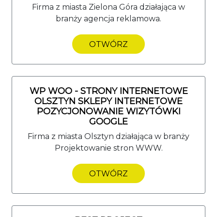
Firma z miasta Zielona Góra działająca w
branży agencja reklamowa.
OTWÓRZ
WP WOO - STRONY INTERNETOWE
OLSZTYN SKLEPY INTERNETOWE
POZYCJONOWANIE WIZYTÓWKI
GOOGLE
Firma z miasta Olsztyn działająca w branży
Projektowanie stron WWW.
OTWÓRZ