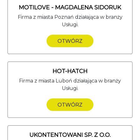
MOTILOVE - MAGDALENA SIDORUK
Firma z miasta Poznań działająca w branży
Usługi.
OTWÓRZ
HOT-HATCH
Firma z miasta Luboń działająca w branży
Usługi.
OTWÓRZ
UKONTENTOWANI SP. Z O.O.