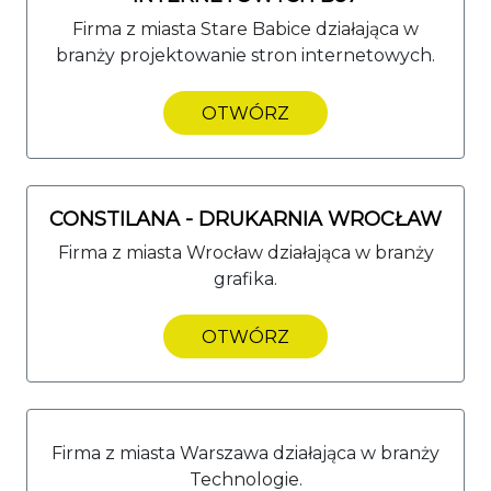
Firma z miasta Stare Babice działająca w
branży projektowanie stron internetowych.
OTWÓRZ
CONSTILANA - DRUKARNIA WROCŁAW
Firma z miasta Wrocław działająca w branży
grafika.
OTWÓRZ
Firma z miasta Warszawa działająca w branży
Technologie.