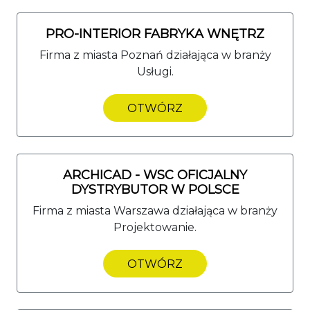
PRO-INTERIOR FABRYKA WNĘTRZ
Firma z miasta Poznań działająca w branży
Usługi.
OTWÓRZ
ARCHICAD - WSC OFICJALNY
DYSTRYBUTOR W POLSCE
Firma z miasta Warszawa działająca w branży
Projektowanie.
OTWÓRZ