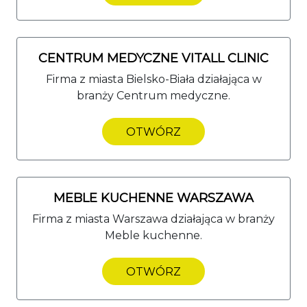
CENTRUM MEDYCZNE VITALL CLINIC
Firma z miasta Bielsko-Biała działająca w
branży Centrum medyczne.
OTWÓRZ
MEBLE KUCHENNE WARSZAWA
Firma z miasta Warszawa działająca w branży
Meble kuchenne.
OTWÓRZ