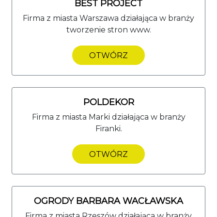
BEST PROJECT
Firma z miasta Warszawa działająca w branży
tworzenie stron www.
OTWÓRZ
POLDEKOR
Firma z miasta Marki działająca w branży
Firanki.
OTWÓRZ
OGRODY BARBARA WACŁAWSKA
Firma z miasta Rzeszów działająca w branży