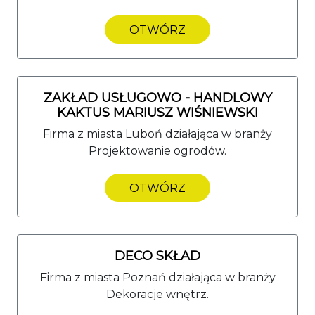
OTWÓRZ
ZAKŁAD USŁUGOWO - HANDLOWY
KAKTUS MARIUSZ WIŚNIEWSKI
Firma z miasta Luboń działająca w branży
Projektowanie ogrodów.
OTWÓRZ
DECO SKŁAD
Firma z miasta Poznań działająca w branży
Dekoracje wnętrz.