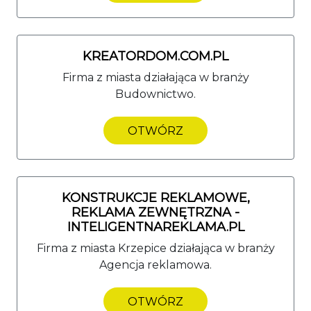
KREATORDOM.COM.PL
Firma z miasta działająca w branży
Budownictwo.
OTWÓRZ
KONSTRUKCJE REKLAMOWE,
REKLAMA ZEWNĘTRZNA -
INTELIGENTNAREKLAMA.PL
Firma z miasta Krzepice działająca w branży
Agencja reklamowa.
OTWÓRZ