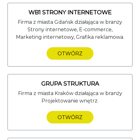
WB1 STRONY INTERNETOWE
Firma z miasta Gdańsk działająca w branży
Strony internetowe, E-commerce,
Marketing internetowy, Grafika reklamowa.
OTWÓRZ
GRUPA STRUKTURA
Firma z miasta Kraków działająca w branży
Projektowanie wnętrz.
OTWÓRZ