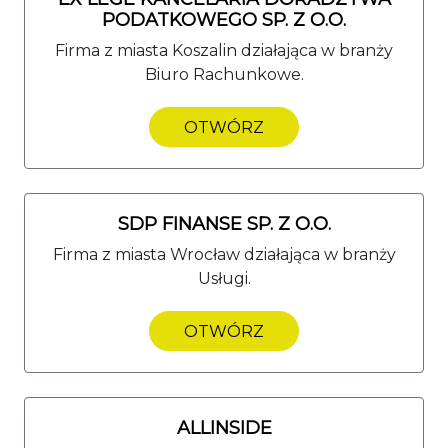
PODATKOWEGO SP. Z O.O.
Firma z miasta Koszalin działająca w branży
Biuro Rachunkowe.
OTWÓRZ
SDP FINANSE SP. Z O.O.
Firma z miasta Wrocław działająca w branży
Usługi.
OTWÓRZ
ALLINSIDE