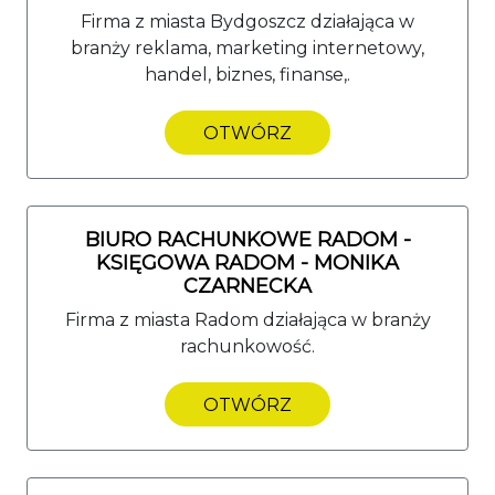
Firma z miasta Bydgoszcz działająca w
branży reklama, marketing internetowy,
handel, biznes, finanse,.
OTWÓRZ
BIURO RACHUNKOWE RADOM -
KSIĘGOWA RADOM - MONIKA
CZARNECKA
Firma z miasta Radom działająca w branży
rachunkowość.
OTWÓRZ