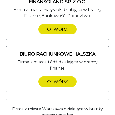
FINANSOLAND SP. Z O.O.
Firma z miasta Białystok działająca w branży
Finanse, Bankowość, Doradztwo.
OTWÓRZ
BIURO RACHUNKOWE HALSZKA
Firma z miasta Łódź działająca w branży
finanse.
OTWÓRZ
Firma z miasta Warszawa działająca w branży