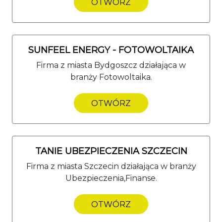
OTWÓRZ
SUNFEEL ENERGY - FOTOWOLTAIKA
Firma z miasta Bydgoszcz działająca w
branży Fotowoltaika.
OTWÓRZ
TANIE UBEZPIECZENIA SZCZECIN
Firma z miasta Szczecin działająca w branży
Ubezpieczenia,Finanse.
OTWÓRZ