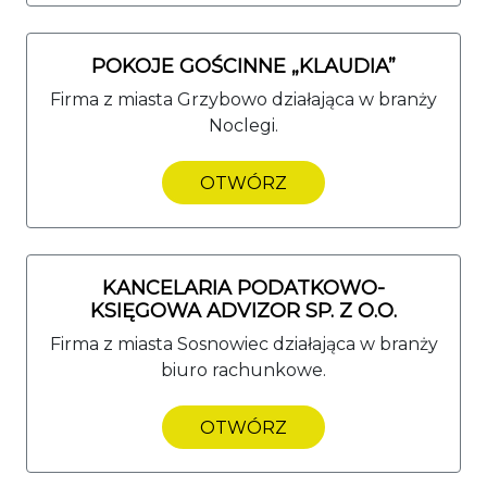
POKOJE GOŚCINNE „KLAUDIA”
Firma z miasta Grzybowo działająca w branży
Noclegi.
OTWÓRZ
KANCELARIA PODATKOWO-
KSIĘGOWA ADVIZOR SP. Z O.O.
Firma z miasta Sosnowiec działająca w branży
biuro rachunkowe.
OTWÓRZ