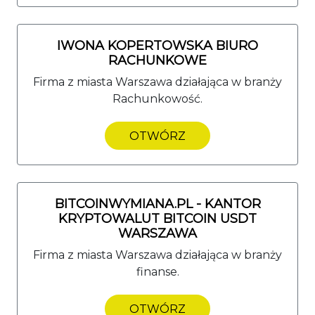
IWONA KOPERTOWSKA BIURO
RACHUNKOWE
Firma z miasta Warszawa działająca w branży
Rachunkowość.
OTWÓRZ
BITCOINWYMIANA.PL - KANTOR
KRYPTOWALUT BITCOIN USDT
WARSZAWA
Firma z miasta Warszawa działająca w branży
finanse.
OTWÓRZ