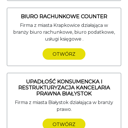
BIURO RACHUNKOWE COUNTER
Firma z miasta Krapkowice działająca w
branży biuro rachunkowe, biuro podatkowe,
usługi księgowe .
OTWÓRZ
UPADŁOŚĆ KONSUMENCKA I
RESTRUKTURYZACJA KANCELARIA
PRAWNA BIAŁYSTOK
Firma z miasta Białystok działająca w branży
prawo.
OTWÓRZ