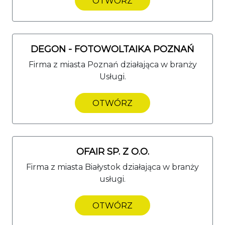
OTWÓRZ
DEGON - FOTOWOLTAIKA POZNAŃ
Firma z miasta Poznań działająca w branży
Usługi.
OTWÓRZ
OFAIR SP. Z O.O.
Firma z miasta Białystok działająca w branży
usługi.
OTWÓRZ