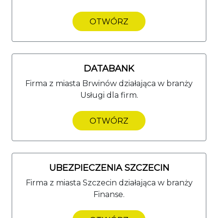
OTWÓRZ
DATABANK
Firma z miasta Brwinów działająca w branży
Usługi dla firm.
OTWÓRZ
UBEZPIECZENIA SZCZECIN
Firma z miasta Szczecin działająca w branży
Finanse.