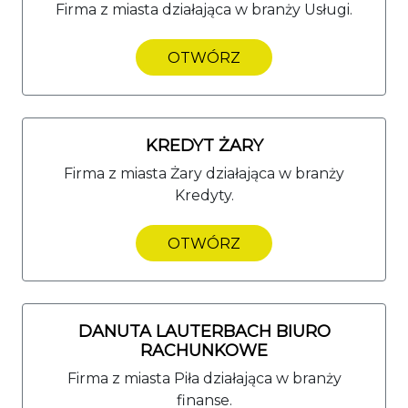
Firma z miasta działająca w branży Usługi.
OTWÓRZ
KREDYT ŻARY
Firma z miasta Żary działająca w branży
Kredyty.
OTWÓRZ
DANUTA LAUTERBACH BIURO
RACHUNKOWE
Firma z miasta Piła działająca w branży
finanse.