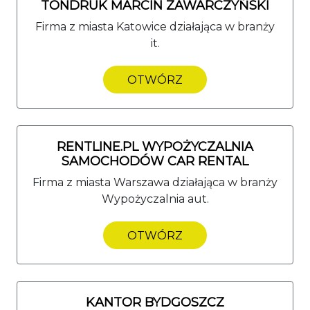
TONDRUK MARCIN ZAWARCZYŃSKI
Firma z miasta Katowice działająca w branży
it.
OTWÓRZ
RENTLINE.PL WYPOŻYCZALNIA
SAMOCHODÓW CAR RENTAL
Firma z miasta Warszawa działająca w branży
Wypożyczalnia aut.
OTWÓRZ
KANTOR BYDGOSZCZ