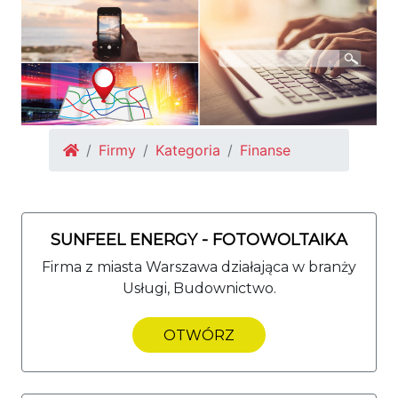
Firmy
Kategoria
Finanse
SUNFEEL ENERGY - FOTOWOLTAIKA
Firma z miasta Warszawa działająca w branży
Usługi, Budownictwo.
OTWÓRZ