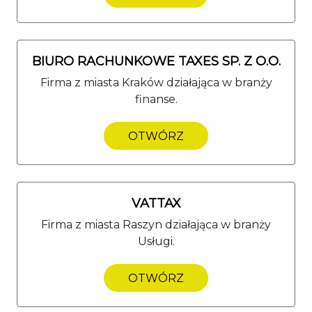
BIURO RACHUNKOWE TAXES SP. Z O.O.
Firma z miasta Kraków działająca w branży
finanse.
OTWÓRZ
VATTAX
Firma z miasta Raszyn działająca w branży
Usługi.
OTWÓRZ