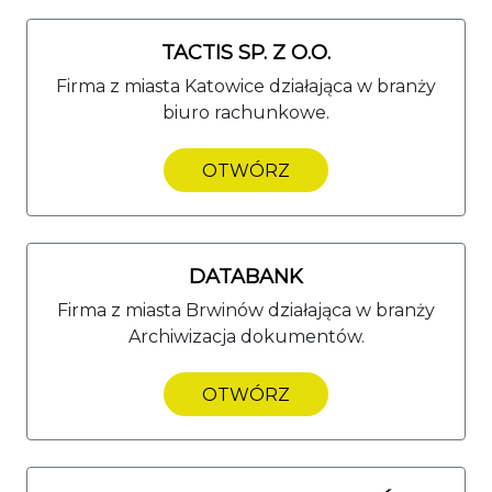
TACTIS SP. Z O.O.
Firma z miasta Katowice działająca w branży
biuro rachunkowe.
OTWÓRZ
DATABANK
Firma z miasta Brwinów działająca w branży
Archiwizacja dokumentów.
OTWÓRZ