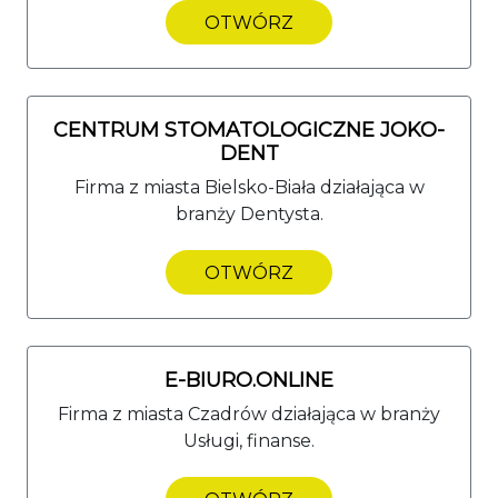
OTWÓRZ
CENTRUM STOMATOLOGICZNE JOKO-
DENT
Firma z miasta Bielsko-Biała działająca w
branży Dentysta.
OTWÓRZ
E-BIURO.ONLINE
Firma z miasta Czadrów działająca w branży
Usługi, finanse.