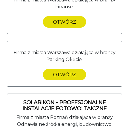
Finanse.
OTWÓRZ
Firma z miasta Warszawa działająca w branży
Parking Okęcie.
OTWÓRZ
SOLARIKON - PROFESJONALNE
INSTALACJE FOTOWOLTAICZNE
Firma z miasta Poznań działająca w branży
Odnawialne źródła energii, budownictwo,