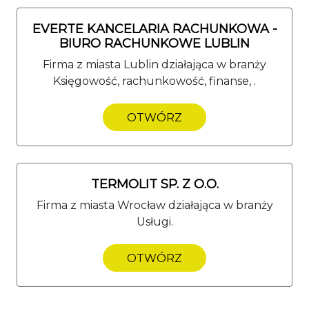
EVERTE KANCELARIA RACHUNKOWA -
BIURO RACHUNKOWE LUBLIN
Firma z miasta Lublin działająca w branży
Księgowość, rachunkowość, finanse, .
OTWÓRZ
TERMOLIT SP. Z O.O.
Firma z miasta Wrocław działająca w branży
Usługi.
OTWÓRZ