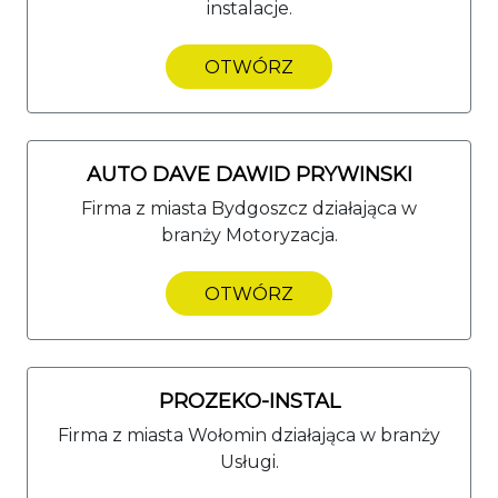
instalacje.
OTWÓRZ
AUTO DAVE DAWID PRYWINSKI
Firma z miasta Bydgoszcz działająca w
branży Motoryzacja.
OTWÓRZ
PROZEKO-INSTAL
Firma z miasta Wołomin działająca w branży
Usługi.