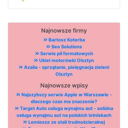
Najnowsze firmy
Bartosz Koterba
Seo Solutions
Serwis pił formatowych
Ukiel motorówki Olsztyn
Azalia - sprzątanie, pielęgnacja zieleni
Olsztyn
Najnowsze wpisy
Najszybszy serwis Apple w Warszawie -
dlaczego czas ma znaczenie?
Target Auto usługa wynajmu aut - solidna
usługa wynajmu aut na polskich lotniskach
Lemiesze ze stali trudnościeralnej