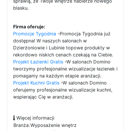
sprawią, że Twoje wnętrze nabierze nowego
blasku.
Firma oferuje:
Promocje Tygodnia
-Promocja Tygodnia już
dostępna! W naszych salonach w
Dzierżoniowie i Lubinie topowe produkty w
rekordowo niskich cenach czekają na Ciebie.
Projekt Łazienki Gratis
-W salonach Domino
tworzymy profesjonalne wizualizacje łazienek i
pomagamy na każdym etapie aranżacji.
Projekt Kuchni Gratis
-W salonach Domino
oferujemy profesjonalne wizualizacje kuchni,
wspierając Cię w aranżacji.
Więcej informacji
Branża:
Wyposażenie wnętrz