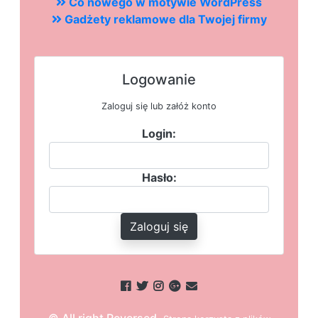
Co nowego w motywie WordPress
Gadżety reklamowe dla Twojej firmy
Logowanie
Zaloguj się lub załóż konto
Login:
Hasło:
Zaloguj się