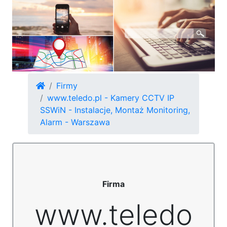
Firmy
www.teledo.pl - Kamery CCTV IP
SSWiN - Instalacje, Montaż Monitoring,
Alarm - Warszawa
Firma
www.teledo