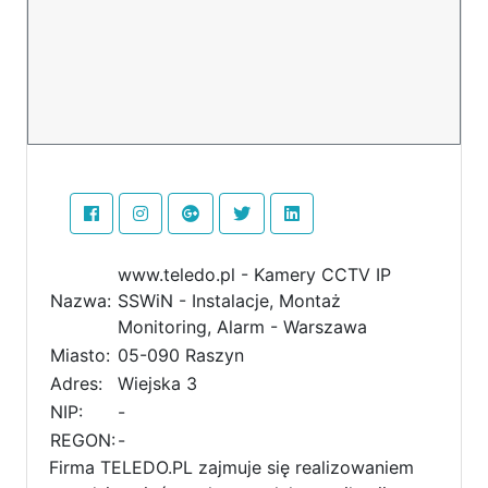
www.teledo.pl - Kamery CCTV IP
Nazwa:
SSWiN - Instalacje, Montaż
Monitoring, Alarm - Warszawa
Miasto:
05-090 Raszyn
Adres:
Wiejska 3
NIP:
-
REGON:
-
Firma TELEDO.PL zajmuje się realizowaniem