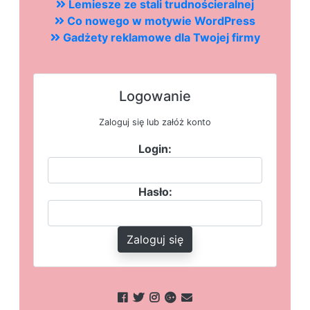
Lemiesze ze stali trudnościeralnej
Co nowego w motywie WordPress
Gadżety reklamowe dla Twojej firmy
Logowanie
Zaloguj się lub załóż konto
Login:
Hasło:
Zaloguj się