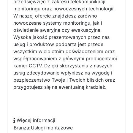
przedsięwzięć z zakresu telekomunikacji,
monitoringu oraz nowoczesnych technologii.
W naszej ofercie znajdziesz zarówno
nowoczesne systemy monitoringu, jak i
oświetlenie awaryjne czy ewakuacyjne.
Wysoka jakość prezentowanych przez nas
usług i produktów podparta jest przede
wszystkim wieloletnim doświadczeniem oraz
współpracowaniem z głównymi producentami
kamer CCTV. Dzięki skorzystaniu z naszych
usług zdecydowanie wpłyniesz na wygodę i
bezpieczeństwo Twoje i Twoich bliskich oraz
przygotujesz się na ewentualną kradzież.
Więcej informacji
Branża:
Usługi montażowe