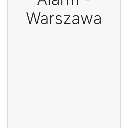
Warszawa