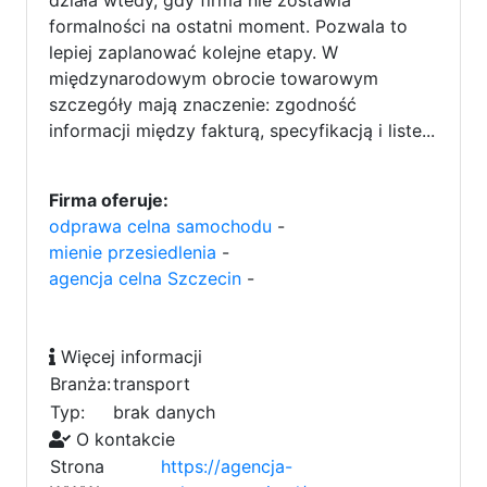
formalności na ostatni moment. Pozwala to
lepiej zaplanować kolejne etapy. W
międzynarodowym obrocie towarowym
szczegóły mają znaczenie: zgodność
informacji między fakturą, specyfikacją i liste...
Firma oferuje:
odprawa celna samochodu
-
mienie przesiedlenia
-
agencja celna Szczecin
-
Więcej informacji
Branża:
transport
Typ:
brak danych
O kontakcie
Strona
https://agencja-