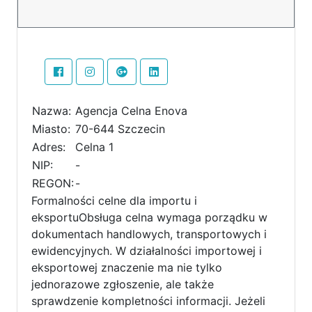
Nazwa:
Agencja Celna Enova
Miasto:
70-644 Szczecin
Adres:
Celna 1
NIP:
-
REGON:
-
Formalności celne dla importu i
eksportuObsługa celna wymaga porządku w
dokumentach handlowych, transportowych i
ewidencyjnych. W działalności importowej i
eksportowej znaczenie ma nie tylko
jednorazowe zgłoszenie, ale także
sprawdzenie kompletności informacji. Jeżeli