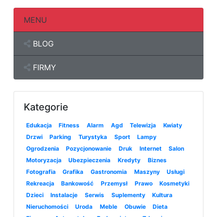
MENU
BLOG
FIRMY
Kategorie
Edukacja
Fitness
Alarm
Agd
Telewizja
Kwiaty
Drzwi
Parking
Turystyka
Sport
Lampy
Ogrodzenia
Pozycjonowanie
Druk
Internet
Salon
Motoryzacja
Ubezpieczenia
Kredyty
Biznes
Fotografia
Grafika
Gastronomia
Maszyny
Usługi
Rekreacja
Bankowość
Przemysł
Prawo
Kosmetyki
Dzieci
Instalacje
Serwis
Suplementy
Kultura
Nieruchomości
Uroda
Meble
Obuwie
Dieta