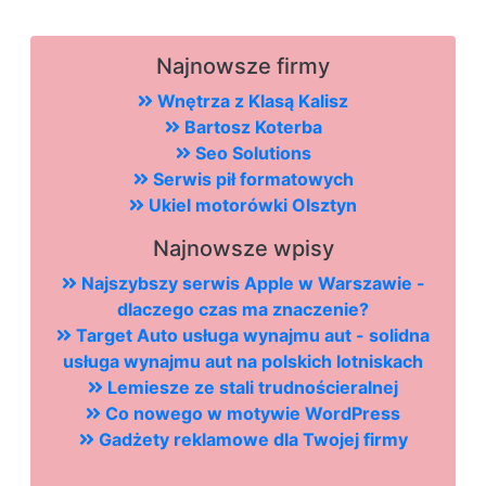
Najnowsze firmy
Wnętrza z Klasą Kalisz
Bartosz Koterba
Seo Solutions
Serwis pił formatowych
Ukiel motorówki Olsztyn
Najnowsze wpisy
Najszybszy serwis Apple w Warszawie -
dlaczego czas ma znaczenie?
Target Auto usługa wynajmu aut - solidna
usługa wynajmu aut na polskich lotniskach
Lemiesze ze stali trudnościeralnej
Co nowego w motywie WordPress
Gadżety reklamowe dla Twojej firmy