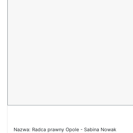
Nazwa:
Radca prawny Opole - Sabina Nowak