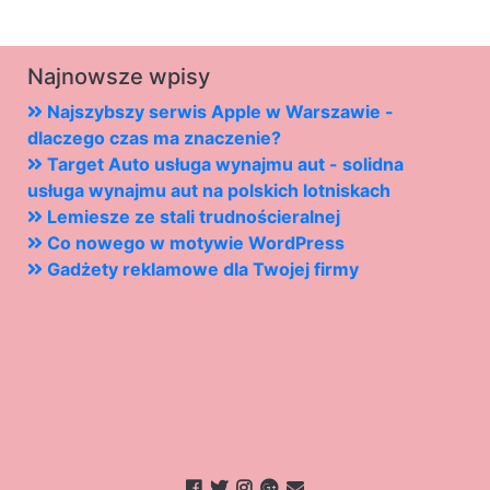
Najnowsze wpisy
Najszybszy serwis Apple w Warszawie -
dlaczego czas ma znaczenie?
Target Auto usługa wynajmu aut - solidna
usługa wynajmu aut na polskich lotniskach
Lemiesze ze stali trudnościeralnej
Co nowego w motywie WordPress
Gadżety reklamowe dla Twojej firmy