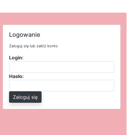
Logowanie
Zaloguj się lub załóż konto
Login:
Hasło:
Zaloguj się