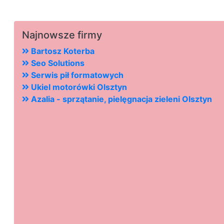
Najnowsze firmy
Bartosz Koterba
Seo Solutions
Serwis pił formatowych
Ukiel motorówki Olsztyn
Azalia - sprzątanie, pielęgnacja zieleni Olsztyn