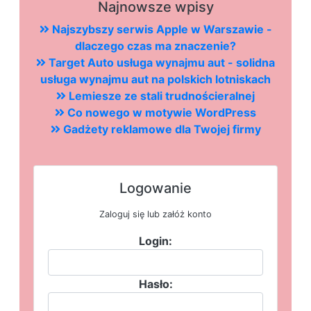
Najnowsze wpisy
Najszybszy serwis Apple w Warszawie -
dlaczego czas ma znaczenie?
Target Auto usługa wynajmu aut - solidna
usługa wynajmu aut na polskich lotniskach
Lemiesze ze stali trudnościeralnej
Co nowego w motywie WordPress
Gadżety reklamowe dla Twojej firmy
Logowanie
Zaloguj się lub załóż konto
Login:
Hasło: