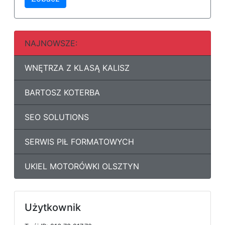
NAJNOWSZE:
WNĘTRZA Z KLASĄ KALISZ
BARTOSZ KOTERBA
SEO SOLUTIONS
SERWIS PIŁ FORMATOWYCH
UKIEL MOTORÓWKI OLSZTYN
Użytkownik