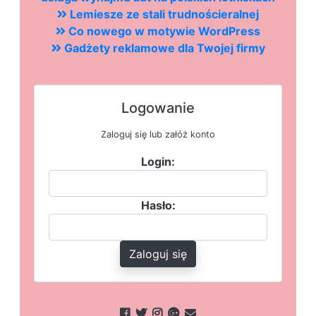
Lemiesze ze stali trudnościeralnej
Co nowego w motywie WordPress
Gadżety reklamowe dla Twojej firmy
Logowanie
Zaloguj się lub załóż konto
Login:
Hasło:
Zaloguj się