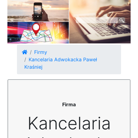
Firmy
Kancelaria Adwokacka Paweł
Kraśniej
Firma
Kancelaria