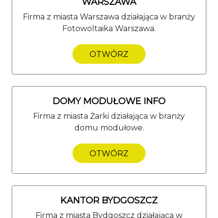
WARSZAWA
Firma z miasta Warszawa działająca w branży
Fotowoltaika Warszawa.
OTWÓRZ
DOMY MODUŁOWE INFO
Firma z miasta Żarki działająca w branży
domu modułowe.
OTWÓRZ
KANTOR BYDGOSZCZ
Firma z miasta Bydgoszcz działająca w