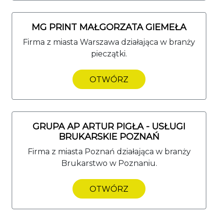
MG PRINT MAŁGORZATA GIEMEŁA
Firma z miasta Warszawa działająca w branży
pieczątki.
OTWÓRZ
GRUPA AP ARTUR PIGŁA - USŁUGI
BRUKARSKIE POZNAŃ
Firma z miasta Poznań działająca w branży
Brukarstwo w Poznaniu.
OTWÓRZ