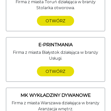
Firma z miasta Toruń działająca w branży
Stolarka otworowa.
OTWÓRZ
E-PRINTMANIA
Firma z miasta Białystok działająca w branży
Usługi.
OTWÓRZ
MK WYKŁADZINY DYWANOWE
Firma z miasta Warszawa działająca w branży
Aranżacja wnętrz.