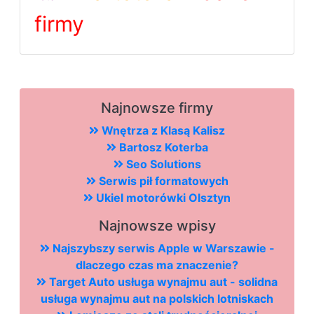
firmy
Najnowsze firmy
Wnętrza z Klasą Kalisz
Bartosz Koterba
Seo Solutions
Serwis pił formatowych
Ukiel motorówki Olsztyn
Najnowsze wpisy
Najszybszy serwis Apple w Warszawie -
dlaczego czas ma znaczenie?
Target Auto usługa wynajmu aut - solidna
usługa wynajmu aut na polskich lotniskach