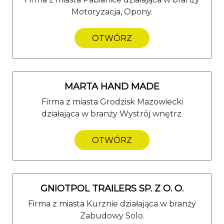
Motoryzacja, Opony.
OTWÓRZ
MARTA HAND MADE
Firma z miasta Grodzisk Mazowiecki
działająca w branży Wystrój wnętrz.
OTWÓRZ
GNIOTPOL TRAILERS SP. Z O. O.
Firma z miasta Kurznie działająca w branży
Zabudowy Solo.