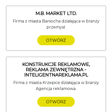
M.B. MARKET LTD.
Firma z miasta Baniocha działająca w branży
przemysł.
OTWÓRZ
KONSTRUKCJE REKLAMOWE,
REKLAMA ZEWNĘTRZNA -
INTELIGENTNAREKLAMA.PL
Firma z miasta Krzepice działająca w branży
Agencja reklamowa.
OTWÓRZ