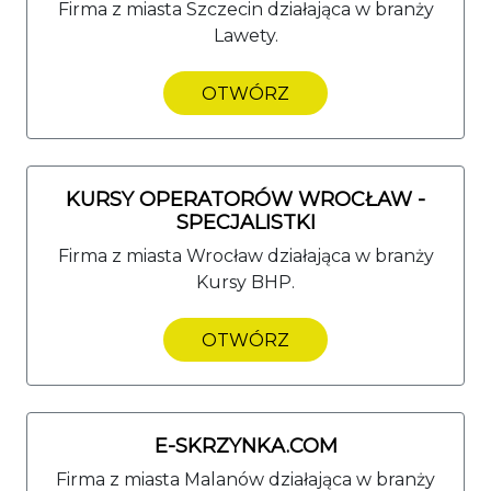
Firma z miasta Szczecin działająca w branży
Lawety.
OTWÓRZ
KURSY OPERATORÓW WROCŁAW -
SPECJALISTKI
Firma z miasta Wrocław działająca w branży
Kursy BHP.
OTWÓRZ
E-SKRZYNKA.COM
Firma z miasta Malanów działająca w branży