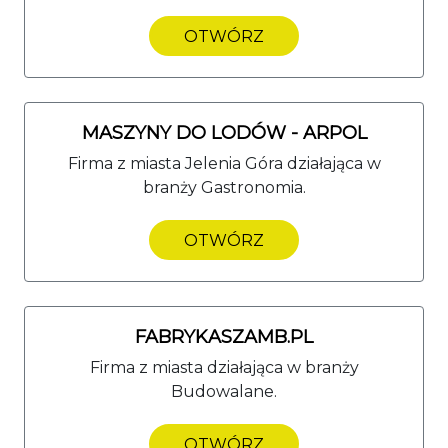
OTWÓRZ
MASZYNY DO LODÓW - ARPOL
Firma z miasta Jelenia Góra działająca w
branży Gastronomia.
OTWÓRZ
FABRYKASZAMB.PL
Firma z miasta działająca w branży
Budowalane.
OTWÓRZ