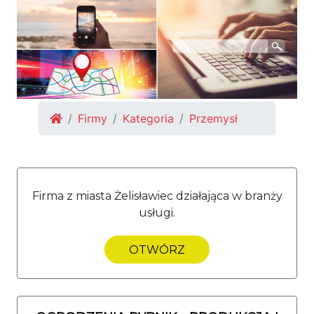
Firmy
Kategoria
Przemysł
Firma z miasta Żelisławiec działająca w branży
usługi.
OTWÓRZ