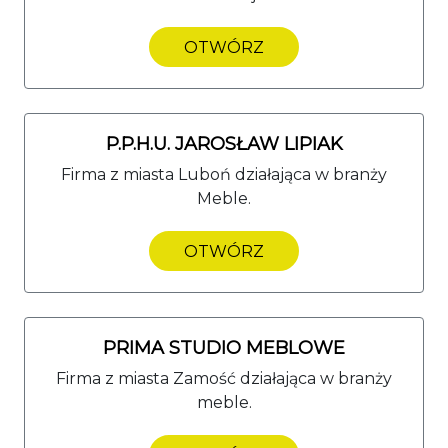
OTWÓRZ
P.P.H.U. JAROSŁAW LIPIAK
Firma z miasta Luboń działająca w branży
Meble.
OTWÓRZ
PRIMA STUDIO MEBLOWE
Firma z miasta Zamość działająca w branży
meble.