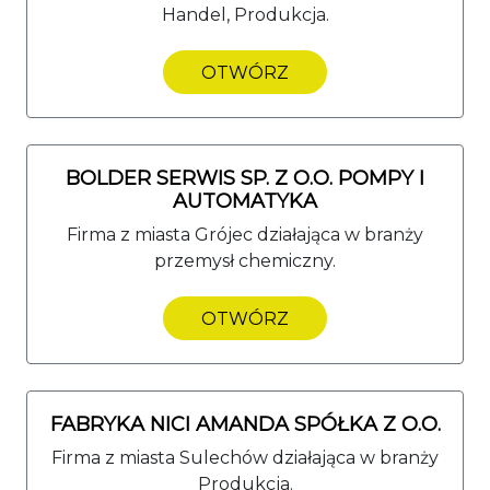
Handel, Produkcja.
OTWÓRZ
BOLDER SERWIS SP. Z O.O. POMPY I
AUTOMATYKA
Firma z miasta Grójec działająca w branży
przemysł chemiczny.
OTWÓRZ
FABRYKA NICI AMANDA SPÓŁKA Z O.O.
Firma z miasta Sulechów działająca w branży
Produkcja.