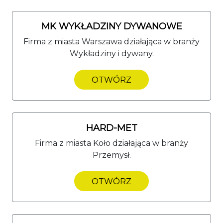
MK WYKŁADZINY DYWANOWE
Firma z miasta Warszawa działająca w branży
Wykładziny i dywany.
OTWÓRZ
HARD-MET
Firma z miasta Koło działająca w branży
Przemysł.
OTWÓRZ