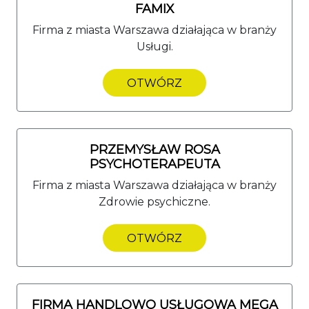
FAMIX
Firma z miasta Warszawa działająca w branży
Usługi.
OTWÓRZ
PRZEMYSŁAW ROSA
PSYCHOTERAPEUTA
Firma z miasta Warszawa działająca w branży
Zdrowie psychiczne.
OTWÓRZ
FIRMA HANDLOWO USŁUGOWA MEGA