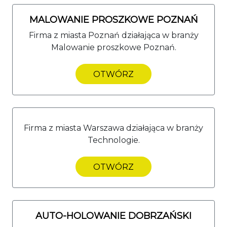
MALOWANIE PROSZKOWE POZNAŃ
Firma z miasta Poznań działająca w branży
Malowanie proszkowe Poznań.
OTWÓRZ
Firma z miasta Warszawa działająca w branży
Technologie.
OTWÓRZ
AUTO-HOLOWANIE DOBRZAŃSKI