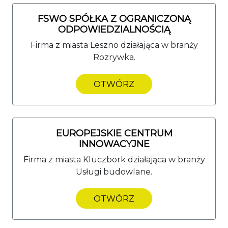
FSWO SPÓŁKA Z OGRANICZONĄ
ODPOWIEDZIALNOŚCIĄ
Firma z miasta Leszno działająca w branży
Rozrywka.
OTWÓRZ
EUROPEJSKIE CENTRUM
INNOWACYJNE
Firma z miasta Kluczbork działająca w branży
Usługi budowlane.
OTWÓRZ