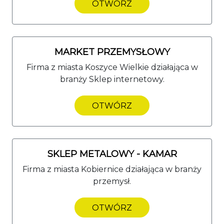
OTWÓRZ
MARKET PRZEMYSŁOWY
Firma z miasta Koszyce Wielkie działająca w
branży Sklep internetowy.
OTWÓRZ
SKLEP METALOWY - KAMAR
Firma z miasta Kobiernice działająca w branży
przemysł.
OTWÓRZ