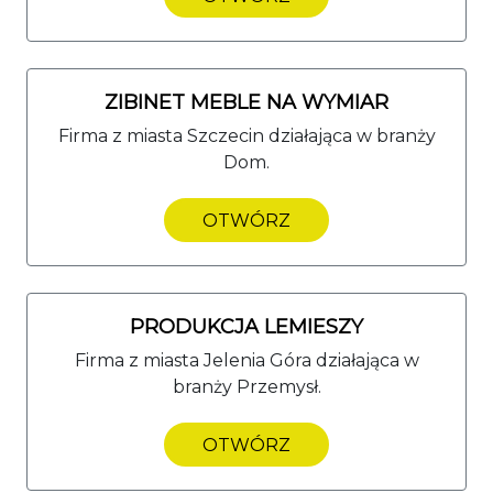
ZIBINET MEBLE NA WYMIAR
Firma z miasta Szczecin działająca w branży
Dom.
OTWÓRZ
PRODUKCJA LEMIESZY
Firma z miasta Jelenia Góra działająca w
branży Przemysł.
OTWÓRZ