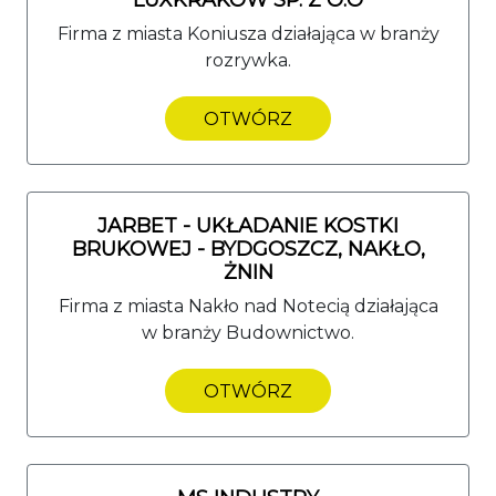
Firma z miasta Koniusza działająca w branży
rozrywka.
OTWÓRZ
JARBET - UKŁADANIE KOSTKI
BRUKOWEJ - BYDGOSZCZ, NAKŁO,
ŻNIN
Firma z miasta Nakło nad Notecią działająca
w branży Budownictwo.
OTWÓRZ