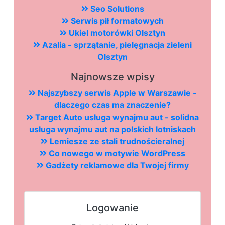
Seo Solutions
Serwis pił formatowych
Ukiel motorówki Olsztyn
Azalia - sprzątanie, pielęgnacja zieleni
Olsztyn
Najnowsze wpisy
Najszybszy serwis Apple w Warszawie -
dlaczego czas ma znaczenie?
Target Auto usługa wynajmu aut - solidna
usługa wynajmu aut na polskich lotniskach
Lemiesze ze stali trudnościeralnej
Co nowego w motywie WordPress
Gadżety reklamowe dla Twojej firmy
Logowanie