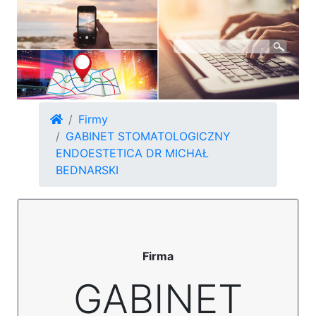
Firmy
GABINET STOMATOLOGICZNY
ENDOESTETICA DR MICHAŁ
BEDNARSKI
Firma
GABINET