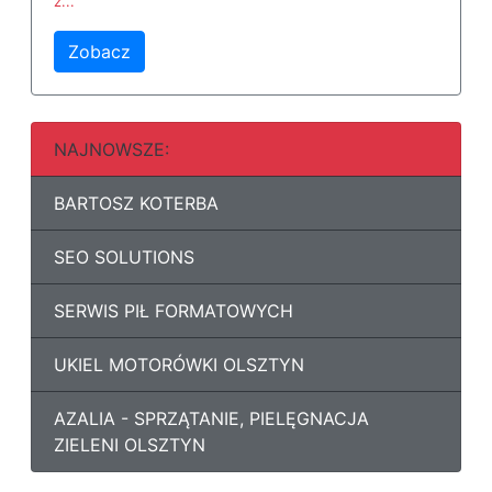
z...
Zobacz
NAJNOWSZE:
BARTOSZ KOTERBA
SEO SOLUTIONS
SERWIS PIŁ FORMATOWYCH
UKIEL MOTORÓWKI OLSZTYN
AZALIA - SPRZĄTANIE, PIELĘGNACJA
ZIELENI OLSZTYN