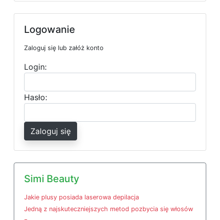
Logowanie
Zaloguj się lub załóż konto
Login:
Hasło:
Zaloguj się
Simi Beauty
Jakie plusy posiada laserowa depilacja
Jedną z najskuteczniejszych metod pozbycia się włosów