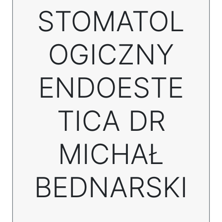
STOMATOL
OGICZNY
ENDOESTE
TICA DR
MICHAŁ
BEDNARSKI