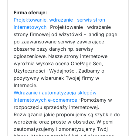
Firma oferuje:
Projektowanie, wdrażanie i serwis stron
internetowych
-Projektowanie i wdrażanie
strony firmowej od wizytówki - landing page
po zaawansowane serwisy zawierające
obszerne bazy danych np. serwisy
ogłoszeniowe. Nasze strony internetowe
wyróżnia wysoka ocena OnePage Seo,
Użyteczności i Wydajności. Zadbamy o
pozytywny wizerunek Twojej firmy w
Internecie.
Wdrażanie i automatyzacja sklepów
internetowych e-comemrce
-Pomożemy w
rozpoczęciu sprzedaży internetowej.
Rozwiązania jakie proponujemy są szybkie do
wdrożenia oraz proste w obsłudze. W pełni
zautomatyzujemy i zmonetyzujemy Twój