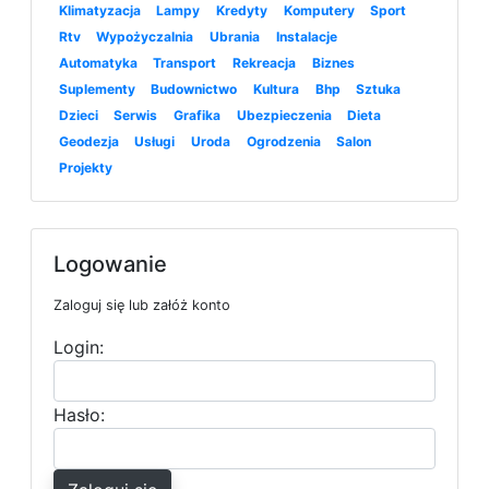
Klimatyzacja
Lampy
Kredyty
Komputery
Sport
Rtv
Wypożyczalnia
Ubrania
Instalacje
Automatyka
Transport
Rekreacja
Biznes
Suplementy
Budownictwo
Kultura
Bhp
Sztuka
Dzieci
Serwis
Grafika
Ubezpieczenia
Dieta
Geodezja
Usługi
Uroda
Ogrodzenia
Salon
Projekty
Logowanie
Zaloguj się lub załóż konto
Login:
Hasło: