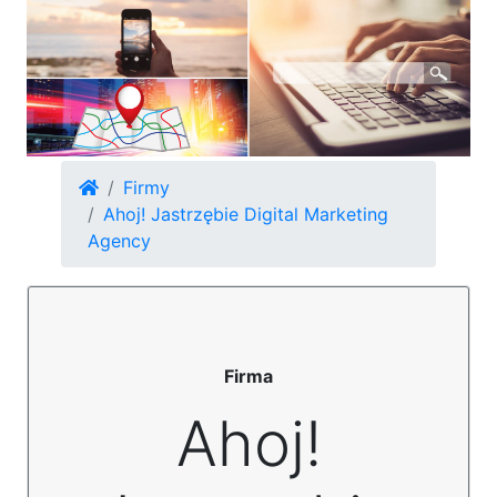
Firmy
Ahoj! Jastrzębie Digital Marketing
Agency
Firma
Ahoj!