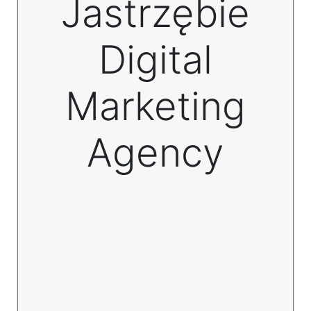
Jastrzębie
Digital
Marketing
Agency