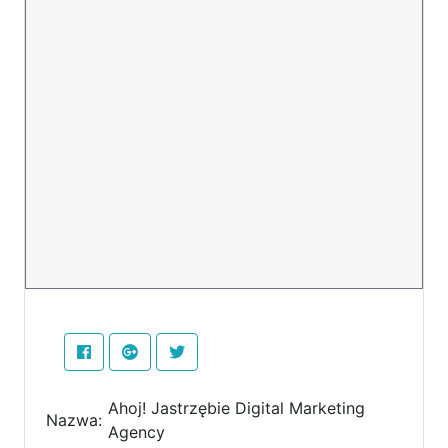
Ahoj! Jastrzębie Digital Marketing
Nazwa:
Agency