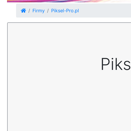
Firmy
Piksel-Pro.pl
Piks