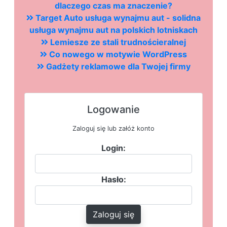
dlaczego czas ma znaczenie?
Target Auto usługa wynajmu aut - solidna
usługa wynajmu aut na polskich lotniskach
Lemiesze ze stali trudnościeralnej
Co nowego w motywie WordPress
Gadżety reklamowe dla Twojej firmy
Logowanie
Zaloguj się lub załóż konto
Login:
Hasło:
Zaloguj się