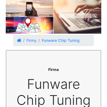
Firmy
Funware Chip Tuning
Firma
Funware
Chip Tuning