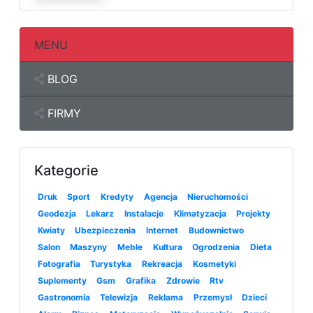
MENU
BLOG
FIRMY
Kategorie
Druk
Sport
Kredyty
Agencja
Nieruchomości
Geodezja
Lekarz
Instalacje
Klimatyzacja
Projekty
Kwiaty
Ubezpieczenia
Internet
Budownictwo
Salon
Maszyny
Meble
Kultura
Ogrodzenia
Dieta
Fotografia
Turystyka
Rekreacja
Kosmetyki
Suplementy
Gsm
Grafika
Zdrowie
Rtv
Gastronomia
Telewizja
Reklama
Przemysł
Dzieci