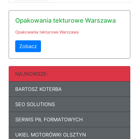
Opakowania tekturowe Warszawa
Opakowania tekturowe Warszawa
Zobacz
NAJNOWSZE:
BARTOSZ KOTERBA
SEO SOLUTIONS
SERWIS PIŁ FORMATOWYCH
UKIEL MOTORÓWKI OLSZTYN