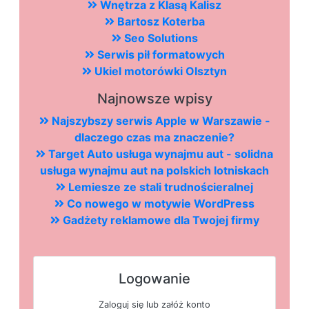
Wnętrza z Klasą Kalisz
Bartosz Koterba
Seo Solutions
Serwis pił formatowych
Ukiel motorówki Olsztyn
Najnowsze wpisy
Najszybszy serwis Apple w Warszawie -
dlaczego czas ma znaczenie?
Target Auto usługa wynajmu aut - solidna
usługa wynajmu aut na polskich lotniskach
Lemiesze ze stali trudnościeralnej
Co nowego w motywie WordPress
Gadżety reklamowe dla Twojej firmy
Logowanie
Zaloguj się lub załóż konto