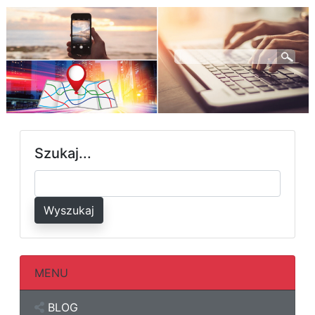
Szukaj...
Wyszukaj
MENU
BLOG