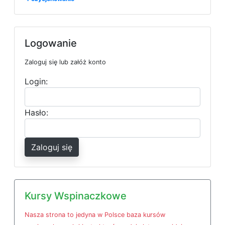
Logowanie
Zaloguj się lub załóż konto
Login:
Hasło:
Zaloguj się
Kursy Wspinaczkowe
Nasza strona to jedyna w Polsce baza kursów