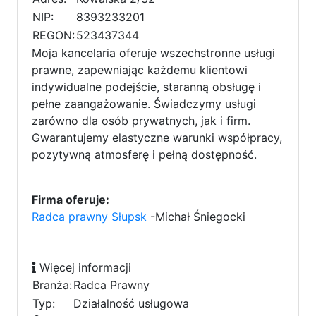
NIP:
8393233201
REGON:
523437344
Moja kancelaria oferuje wszechstronne usługi
prawne, zapewniając każdemu klientowi
indywidualne podejście, staranną obsługę i
pełne zaangażowanie. Świadczymy usługi
zarówno dla osób prywatnych, jak i firm.
Gwarantujemy elastyczne warunki współpracy,
pozytywną atmosferę i pełną dostępność.
Firma oferuje:
Radca prawny Słupsk
-Michał Śniegocki
Więcej informacji
Branża:
Radca Prawny
Typ:
Działalność usługowa