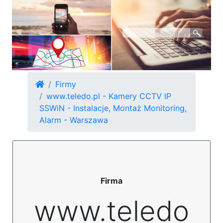
Firmy
www.teledo.pl - Kamery CCTV IP
SSWiN - Instalacje, Montaż Monitoring,
Alarm - Warszawa
Firma
www.teledo