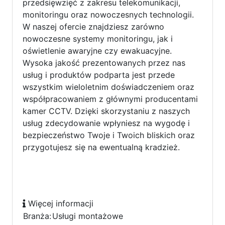
przedsięwzięć z zakresu telekomunikacji,
monitoringu oraz nowoczesnych technologii.
W naszej ofercie znajdziesz zarówno
nowoczesne systemy monitoringu, jak i
oświetlenie awaryjne czy ewakuacyjne.
Wysoka jakość prezentowanych przez nas
usług i produktów podparta jest przede
wszystkim wieloletnim doświadczeniem oraz
współpracowaniem z głównymi producentami
kamer CCTV. Dzięki skorzystaniu z naszych
usług zdecydowanie wpłyniesz na wygodę i
bezpieczeństwo Twoje i Twoich bliskich oraz
przygotujesz się na ewentualną kradzież.
Więcej informacji
Branża:
Usługi montażowe