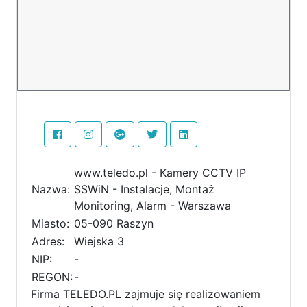
www.teledo.pl - Kamery CCTV IP
Nazwa:
SSWiN - Instalacje, Montaż
Monitoring, Alarm - Warszawa
Miasto:
05-090 Raszyn
Adres:
Wiejska 3
NIP:
-
REGON:
-
Firma TELEDO.PL zajmuje się realizowaniem