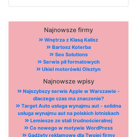
Najnowsze firmy
Wnętrza z Klasą Kalisz
Bartosz Koterba
Seo Solutions
Serwis pił formatowych
Ukiel motorówki Olsztyn
Najnowsze wpisy
Najszybszy serwis Apple w Warszawie -
dlaczego czas ma znaczenie?
Target Auto usługa wynajmu aut - solidna
usługa wynajmu aut na polskich lotniskach
Lemiesze ze stali trudnościeralnej
Co nowego w motywie WordPress
Gadżety reklamowe dla Twojej firmy