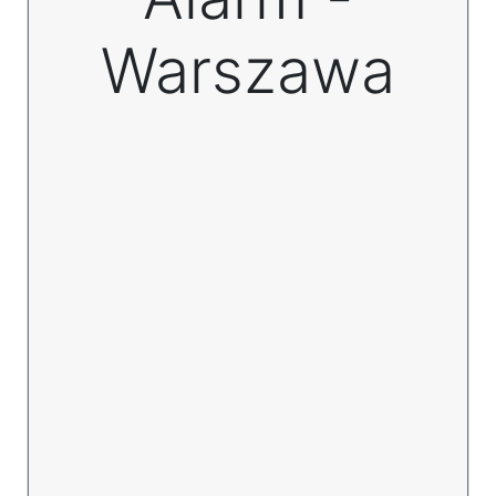
Warszawa