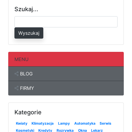
Szukaj...
Wyszukaj
MENU
BLOG
FIRMY
Kategorie
Kwiaty
Klimatyzacja
Lampy
Automatyka
Serwis
Kosmetyki
Kredyty
Rozrywka
Okna
Lekarz