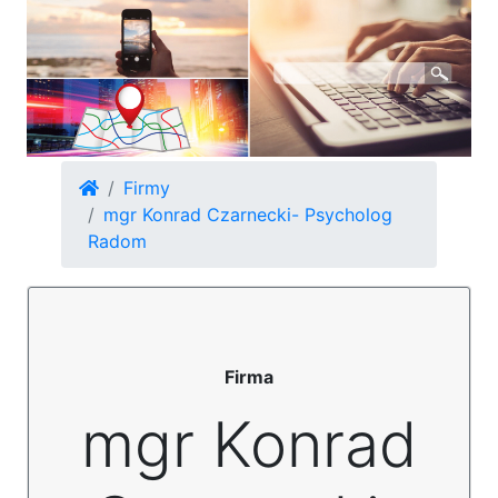
Firmy
mgr Konrad Czarnecki- Psycholog
Radom
Firma
mgr Konrad