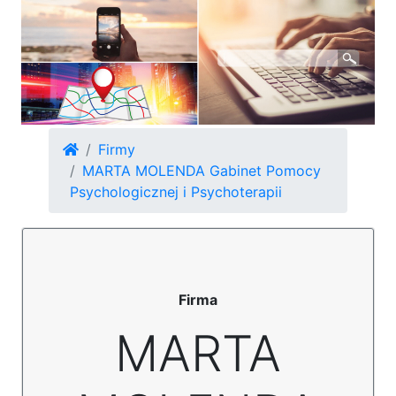
Firmy
MARTA MOLENDA Gabinet Pomocy
Psychologicznej i Psychoterapii
Firma
MARTA