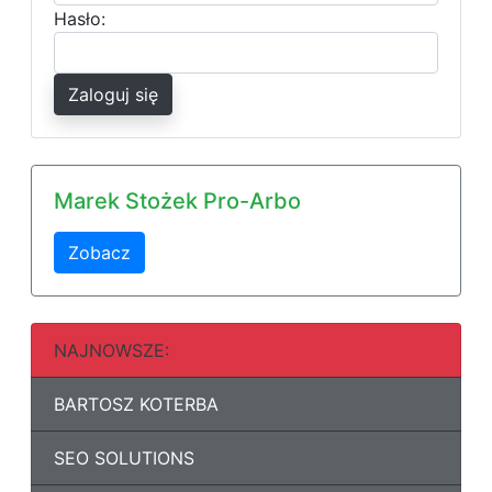
Hasło:
Zaloguj się
Marek Stożek Pro-Arbo
Zobacz
NAJNOWSZE:
BARTOSZ KOTERBA
SEO SOLUTIONS