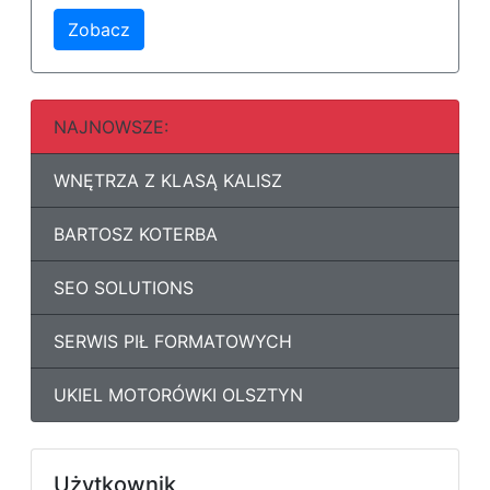
Zobacz
NAJNOWSZE:
WNĘTRZA Z KLASĄ KALISZ
BARTOSZ KOTERBA
SEO SOLUTIONS
SERWIS PIŁ FORMATOWYCH
UKIEL MOTORÓWKI OLSZTYN
Użytkownik