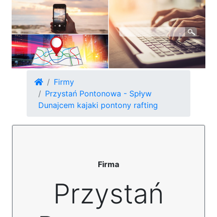
Firmy
Przystań Pontonowa - Spływ
Dunajcem kajaki pontony rafting
Firma
Przystań