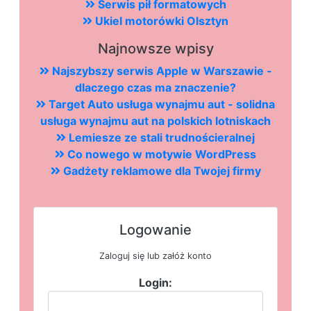
Serwis pił formatowych
Ukiel motorówki Olsztyn
Najnowsze wpisy
Najszybszy serwis Apple w Warszawie -
dlaczego czas ma znaczenie?
Target Auto usługa wynajmu aut - solidna
usługa wynajmu aut na polskich lotniskach
Lemiesze ze stali trudnościeralnej
Co nowego w motywie WordPress
Gadżety reklamowe dla Twojej firmy
Logowanie
Zaloguj się lub załóż konto
Login: