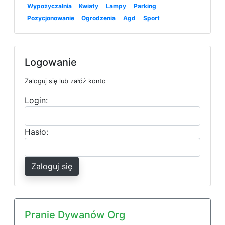
Wypożyczalnia
Kwiaty
Lampy
Parking
Pozycjonowanie
Ogrodzenia
Agd
Sport
Logowanie
Zaloguj się lub załóż konto
Login:
Hasło:
Zaloguj się
Pranie Dywanów Org