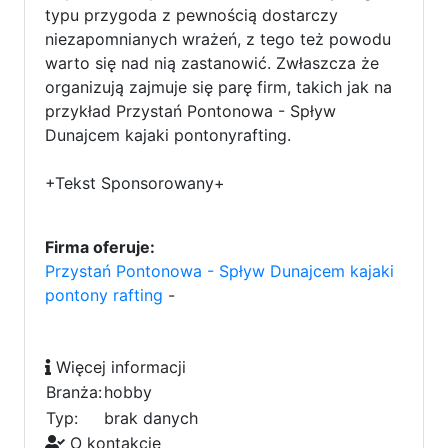
typu przygoda z pewnością dostarczy
niezapomnianych wrażeń, z tego też powodu
warto się nad nią zastanowić. Zwłaszcza że
organizują zajmuje się parę firm, takich jak na
przykład Przystań Pontonowa - Spływ
Dunajcem kajaki pontonyrafting.
+Tekst Sponsorowany+
Firma oferuje:
Przystań Pontonowa - Spływ Dunajcem kajaki
pontony rafting
-
Więcej informacji
Branża:
hobby
Typ:
brak danych
O kontakcie