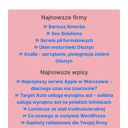
Najnowsze firmy
Bartosz Koterba
Seo Solutions
Serwis pił formatowych
Ukiel motorówki Olsztyn
Azalia - sprzątanie, pielęgnacja zieleni
Olsztyn
Najnowsze wpisy
Najszybszy serwis Apple w Warszawie -
dlaczego czas ma znaczenie?
Target Auto usługa wynajmu aut - solidna
usługa wynajmu aut na polskich lotniskach
Lemiesze ze stali trudnościeralnej
Co nowego w motywie WordPress
Gadżety reklamowe dla Twojej firmy