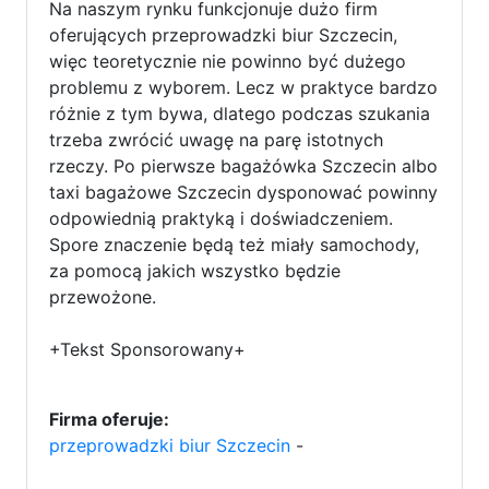
Na naszym rynku funkcjonuje dużo firm
oferujących przeprowadzki biur Szczecin,
więc teoretycznie nie powinno być dużego
problemu z wyborem. Lecz w praktyce bardzo
różnie z tym bywa, dlatego podczas szukania
trzeba zwrócić uwagę na parę istotnych
rzeczy. Po pierwsze bagażówka Szczecin albo
taxi bagażowe Szczecin dysponować powinny
odpowiednią praktyką i doświadczeniem.
Spore znaczenie będą też miały samochody,
za pomocą jakich wszystko będzie
przewożone.
+Tekst Sponsorowany+
Firma oferuje:
przeprowadzki biur Szczecin
-