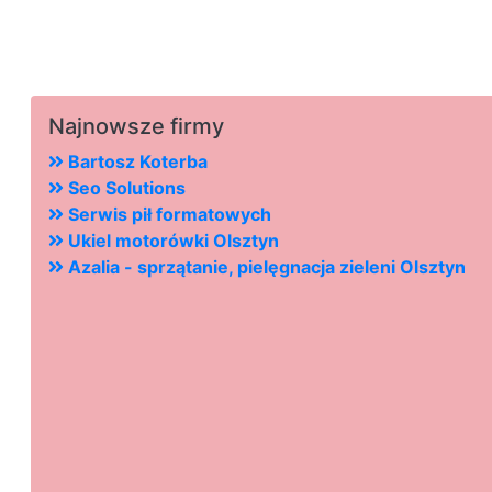
Najnowsze firmy
Bartosz Koterba
Seo Solutions
Serwis pił formatowych
Ukiel motorówki Olsztyn
Azalia - sprzątanie, pielęgnacja zieleni Olsztyn