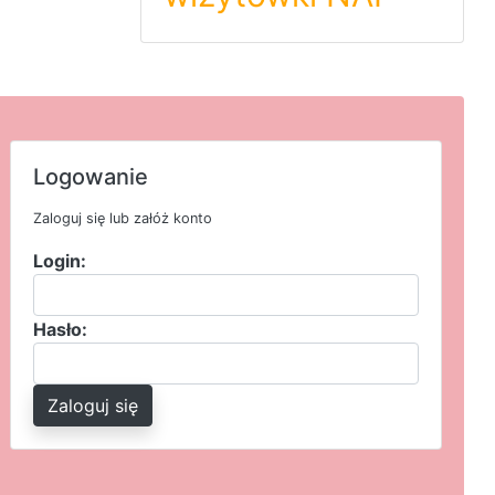
Logowanie
Zaloguj się lub załóż konto
Login:
Hasło:
Zaloguj się