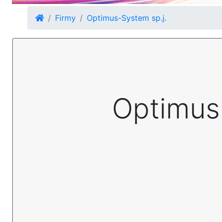
Firmy
Optimus-System sp.j.
Optimus