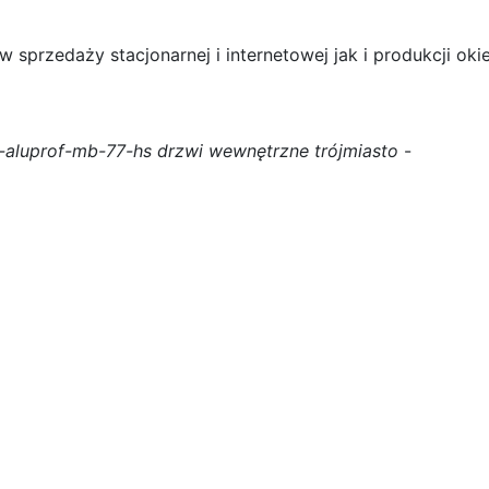
 sprzedaży stacjonarnej i internetowej jak i produkcji okie
-aluprof-mb-77-hs drzwi wewnętrzne trójmiasto
-