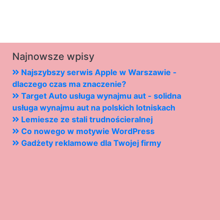
Najnowsze wpisy
Najszybszy serwis Apple w Warszawie -
dlaczego czas ma znaczenie?
Target Auto usługa wynajmu aut - solidna
usługa wynajmu aut na polskich lotniskach
Lemiesze ze stali trudnościeralnej
Co nowego w motywie WordPress
Gadżety reklamowe dla Twojej firmy