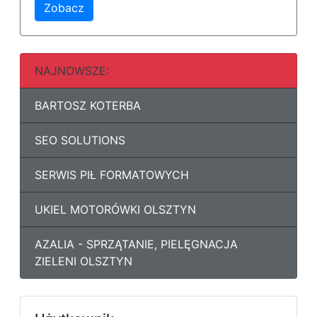
Zobacz
NAJNOWSZE:
BARTOSZ KOTERBA
SEO SOLUTIONS
SERWIS PIŁ FORMATOWYCH
UKIEL MOTORÓWKI OLSZTYN
AZALIA - SPRZĄTANIE, PIELĘGNACJA
ZIELENI OLSZTYN