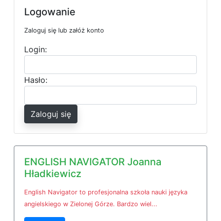
Logowanie
Zaloguj się lub załóż konto
Login:
Hasło:
Zaloguj się
ENGLISH NAVIGATOR Joanna
Hładkiewicz
English Navigator to profesjonalna szkoła nauki języka
angielskiego w Zielonej Górze. Bardzo wiel...