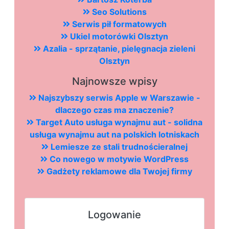
Seo Solutions
Serwis pił formatowych
Ukiel motorówki Olsztyn
Azalia - sprzątanie, pielęgnacja zieleni
Olsztyn
Najnowsze wpisy
Najszybszy serwis Apple w Warszawie -
dlaczego czas ma znaczenie?
Target Auto usługa wynajmu aut - solidna
usługa wynajmu aut na polskich lotniskach
Lemiesze ze stali trudnościeralnej
Co nowego w motywie WordPress
Gadżety reklamowe dla Twojej firmy
Logowanie