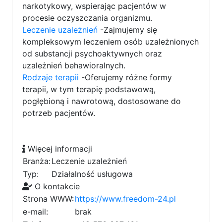
narkotykowy, wspierając pacjentów w
procesie oczyszczania organizmu.
Leczenie uzależnień
-Zajmujemy się
kompleksowym leczeniem osób uzależnionych
od substancji psychoaktywnych oraz
uzależnień behawioralnych.
Rodzaje terapii
-Oferujemy różne formy
terapii, w tym terapię podstawową,
pogłębioną i nawrotową, dostosowane do
potrzeb pacjentów.
Więcej informacji
Branża:
Leczenie uzależnień
Typ:
Działalność usługowa
O kontakcie
Strona WWW:
https://www.freedom-24.pl
e-mail:
brak