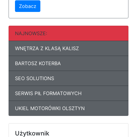
Zobacz
NAJNOWSZE:
WNĘTRZA Z KLASĄ KALISZ
BARTOSZ KOTERBA
SEO SOLUTIONS
SERWIS PIŁ FORMATOWYCH
UKIEL MOTORÓWKI OLSZTYN
Użytkownik