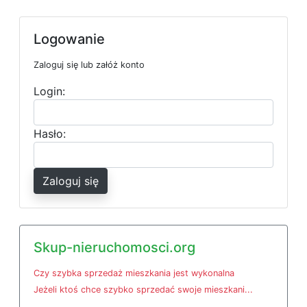
Logowanie
Zaloguj się lub załóż konto
Login:
Hasło:
Zaloguj się
Skup-nieruchomosci.org
Czy szybka sprzedaż mieszkania jest wykonalna
Jeżeli ktoś chce szybko sprzedać swoje mieszkani...