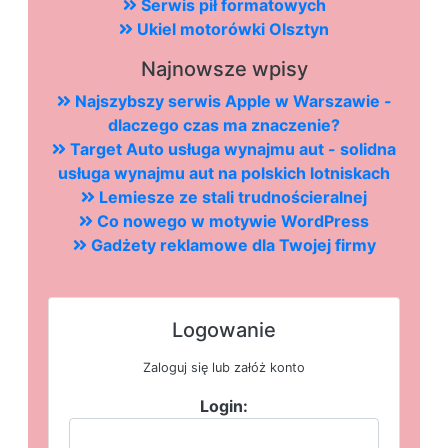
Serwis pił formatowych
Ukiel motorówki Olsztyn
Najnowsze wpisy
Najszybszy serwis Apple w Warszawie -
dlaczego czas ma znaczenie?
Target Auto usługa wynajmu aut - solidna
usługa wynajmu aut na polskich lotniskach
Lemiesze ze stali trudnościeralnej
Co nowego w motywie WordPress
Gadżety reklamowe dla Twojej firmy
Logowanie
Zaloguj się lub załóż konto
Login: