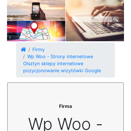
Firmy
Wp Woo - Strony internetowe
Olsztyn sklepy internetowe
pozycjonowanie wizytówki Google
Firma
Wp Woo -