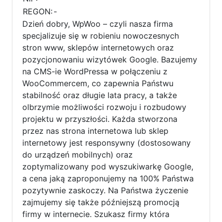
REGON:
-
Dzień dobry, WpWoo – czyli nasza firma
specjalizuje się w robieniu nowoczesnych
stron www, sklepów internetowych oraz
pozycjonowaniu wizytówek Google. Bazujemy
na CMS-ie WordPressa w połączeniu z
WooCommercem, co zapewnia Państwu
stabilność oraz długie lata pracy, a także
olbrzymie możliwości rozwoju i rozbudowy
projektu w przyszłości. Każda stworzona
przez nas strona internetowa lub sklep
internetowy jest responsywny (dostosowany
do urządzeń mobilnych) oraz
zoptymalizowany pod wyszukiwarkę Google,
a cena jaką zaproponujemy na 100% Państwa
pozytywnie zaskoczy. Na Państwa życzenie
zajmujemy się także późniejszą promocją
firmy w internecie. Szukasz firmy która