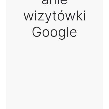
wizytówki
Google