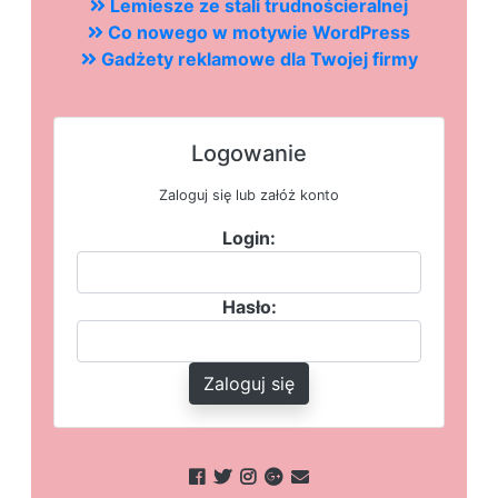
Lemiesze ze stali trudnościeralnej
Co nowego w motywie WordPress
Gadżety reklamowe dla Twojej firmy
Logowanie
Zaloguj się lub załóż konto
Login:
Hasło:
Zaloguj się