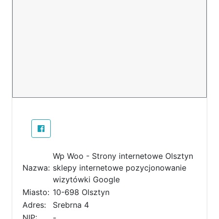
Wp Woo - Strony internetowe Olsztyn
Nazwa:
sklepy internetowe pozycjonowanie
wizytówki Google
Miasto:
10-698 Olsztyn
Adres:
Srebrna 4
NIP:
-