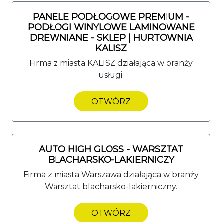
PANELE PODŁOGOWE PREMIUM -
PODŁOGI WINYLOWE LAMINOWANE
DREWNIANE - SKLEP | HURTOWNIA
KALISZ
Firma z miasta KALISZ działająca w branży
usługi.
OTWÓRZ
AUTO HIGH GLOSS - WARSZTAT
BLACHARSKO-LAKIERNICZY
Firma z miasta Warszawa działająca w branży
Warsztat blacharsko-lakierniczny.
OTWÓRZ