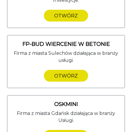
Inwestycje.
OTWÓRZ
FP-BUD WIERCENIE W BETONIE
Firma z miasta Sulechów działająca w branży
usługi.
OTWÓRZ
OSKMINI
Firma z miasta Gdańsk działająca w branży
Usługi.