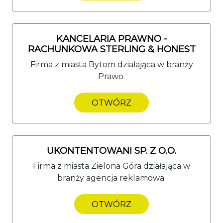
KANCELARIA PRAWNO -
RACHUNKOWA STERLING & HONEST
Firma z miasta Bytom działająca w branży
Prawo.
OTWÓRZ
UKONTENTOWANI SP. Z O.O.
Firma z miasta Zielona Góra działająca w
branży agencja reklamowa.
OTWÓRZ