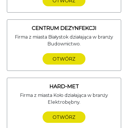
OTWÓRZ
CENTRUM DEZYNFEKCJI
Firma z miasta Białystok działająca w branży
Budownictwo.
OTWÓRZ
HARD-MET
Firma z miasta Koło działająca w branży
Elektrobębny.
OTWÓRZ