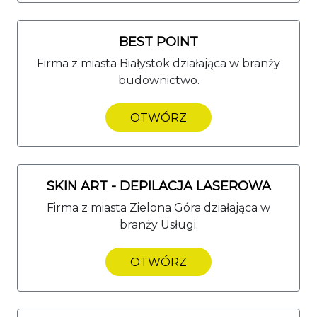
BEST POINT
Firma z miasta Białystok działająca w branży
budownictwo.
OTWÓRZ
SKIN ART - DEPILACJA LASEROWA
Firma z miasta Zielona Góra działająca w
branży Usługi.
OTWÓRZ