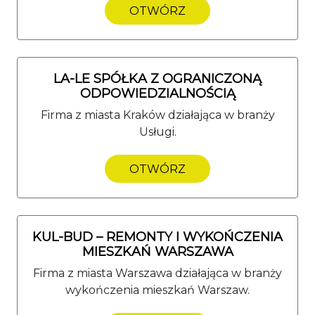
OTWÓRZ
LA-LE SPÓŁKA Z OGRANICZONĄ
ODPOWIEDZIALNOŚCIĄ
Firma z miasta Kraków działająca w branży
Usługi.
OTWÓRZ
KUL-BUD – REMONTY I WYKOŃCZENIA
MIESZKAŃ WARSZAWA
Firma z miasta Warszawa działająca w branży
wykończenia mieszkań Warszaw.