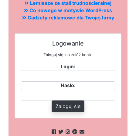
Lemiesze ze stali trudnościeralnej
Co nowego w motywie WordPress
Gadżety reklamowe dla Twojej firmy
Logowanie
Zaloguj się lub załóż konto
Login:
Hasło:
Zaloguj się