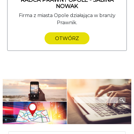
NOWAK
Firma z miasta Opole działająca w branży
Prawnik.
OTWÓRZ