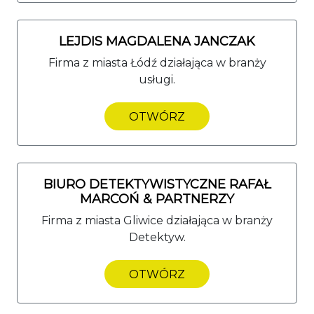
LEJDIS MAGDALENA JANCZAK
Firma z miasta Łódź działająca w branży
usługi.
OTWÓRZ
BIURO DETEKTYWISTYCZNE RAFAŁ
MARCOŃ & PARTNERZY
Firma z miasta Gliwice działająca w branży
Detektyw.
OTWÓRZ