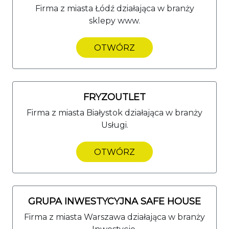
Firma z miasta Łódź działająca w branży
sklepy www.
OTWÓRZ
FRYZOUTLET
Firma z miasta Białystok działająca w branży
Usługi.
OTWÓRZ
GRUPA INWESTYCYJNA SAFE HOUSE
Firma z miasta Warszawa działająca w branży