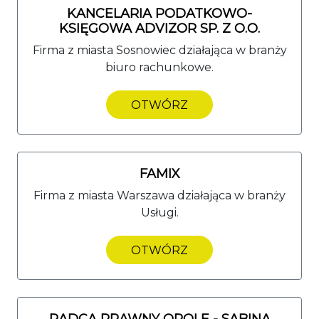
KANCELARIA PODATKOWO-
KSIĘGOWA ADVIZOR SP. Z O.O.
Firma z miasta Sosnowiec działająca w branży
biuro rachunkowe.
OTWÓRZ
FAMIX
Firma z miasta Warszawa działająca w branży
Usługi.
OTWÓRZ
RADCA PRAWNY OPOLE - SABINA