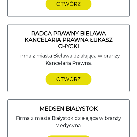
OTWÓRZ
RADCA PRAWNY BIELAWA
KANCELARIA PRAWNA ŁUKASZ
CHYCKI
Firma z miasta Bielawa działająca w branży
Kancelaria Prawna.
OTWÓRZ
MEDSEN BIAŁYSTOK
Firma z miasta Białystok działająca w branży
Medycyna.