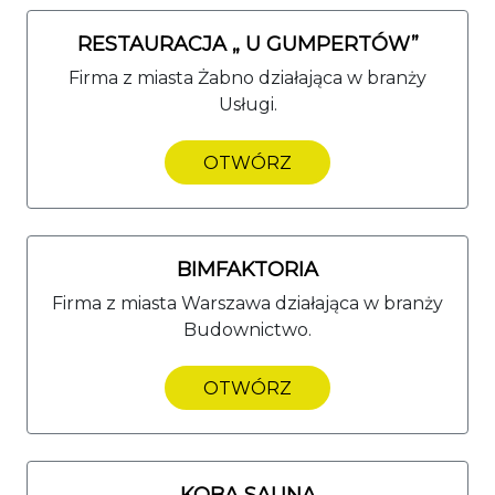
RESTAURACJA „ U GUMPERTÓW”
Firma z miasta Żabno działająca w branży
Usługi.
OTWÓRZ
BIMFAKTORIA
Firma z miasta Warszawa działająca w branży
Budownictwo.
OTWÓRZ
KOBA SAUNA