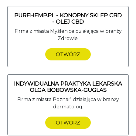
PUREHEMP.PL - KONOPNY SKLEP CBD
- OLEJ CBD
Firma z miasta Myślenice działająca w branży
Zdrowie.
OTWÓRZ
INDYWIDUALNA PRAKTYKA LEKARSKA
OLGA BOBOWSKA-GUGLAS
Firma z miasta Poznań działająca w branży
dermatolog.
OTWÓRZ