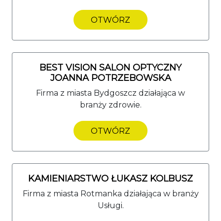
OTWÓRZ
BEST VISION SALON OPTYCZNY
JOANNA POTRZEBOWSKA
Firma z miasta Bydgoszcz działająca w
branży zdrowie.
OTWÓRZ
KAMIENIARSTWO ŁUKASZ KOLBUSZ
Firma z miasta Rotmanka działająca w branży
Usługi.