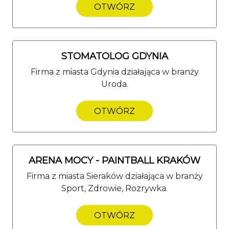
OTWÓRZ
STOMATOLOG GDYNIA
Firma z miasta Gdynia działająca w branży
Uroda.
OTWÓRZ
ARENA MOCY - PAINTBALL KRAKÓW
Firma z miasta Sieraków działająca w branży
Sport, Zdrowie, Rozrywka.
OTWÓRZ