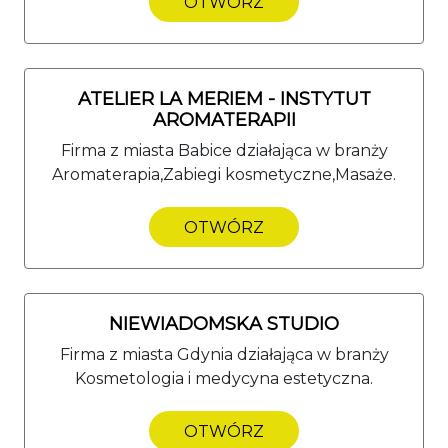
OTWÓRZ
ATELIER LA MERIEM - INSTYTUT
AROMATERAPII
Firma z miasta Babice działająca w branży
Aromaterapia,Zabiegi kosmetyczne,Masaże.
OTWÓRZ
NIEWIADOMSKA STUDIO
Firma z miasta Gdynia działająca w branży
Kosmetologia i medycyna estetyczna.
OTWÓRZ