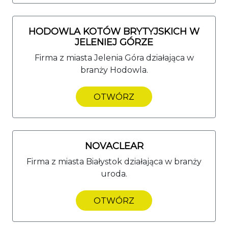
HODOWLA KOTÓW BRYTYJSKICH W
JELENIEJ GÓRZE
Firma z miasta Jelenia Góra działająca w
branży Hodowla.
OTWÓRZ
NOVACLEAR
Firma z miasta Białystok działająca w branży
uroda.
OTWÓRZ