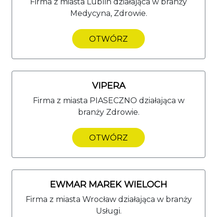
Firma z miasta Lublin działająca w branży
Medycyna, Zdrowie.
OTWÓRZ
VIPERA
Firma z miasta PIASECZNO działająca w
branży Zdrowie.
OTWÓRZ
EWMAR MAREK WIELOCH
Firma z miasta Wrocław działająca w branży
Usługi.