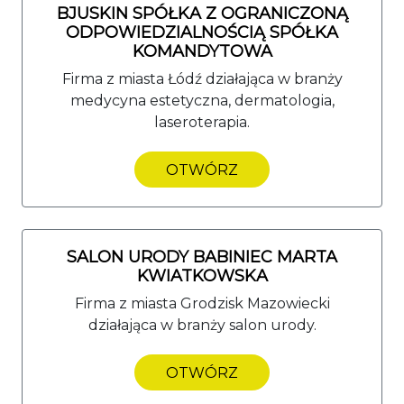
BJUSKIN SPÓŁKA Z OGRANICZONĄ
ODPOWIEDZIALNOŚCIĄ SPÓŁKA
KOMANDYTOWA
Firma z miasta Łódź działająca w branży
medycyna estetyczna, dermatologia,
laseroterapia.
OTWÓRZ
SALON URODY BABINIEC MARTA
KWIATKOWSKA
Firma z miasta Grodzisk Mazowiecki
działająca w branży salon urody.
OTWÓRZ