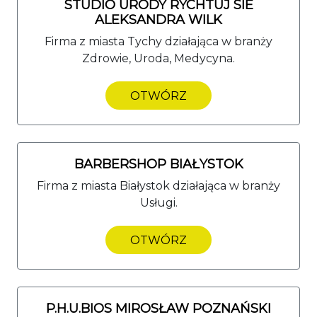
STUDIO URODY RYCHTUJ SIE
ALEKSANDRA WILK
Firma z miasta Tychy działająca w branży
Zdrowie, Uroda, Medycyna.
OTWÓRZ
BARBERSHOP BIAŁYSTOK
Firma z miasta Białystok działająca w branży
Usługi.
OTWÓRZ
P.H.U.BIOS MIROSŁAW POZNAŃSKI