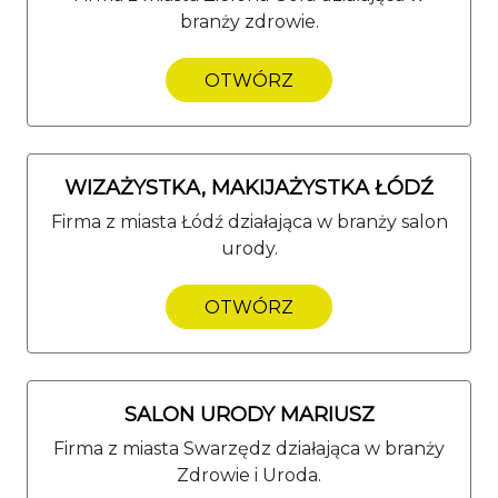
branży zdrowie.
OTWÓRZ
WIZAŻYSTKA, MAKIJAŻYSTKA ŁÓDŹ
Firma z miasta Łódź działająca w branży salon
urody.
OTWÓRZ
SALON URODY MARIUSZ
Firma z miasta Swarzędz działająca w branży
Zdrowie i Uroda.