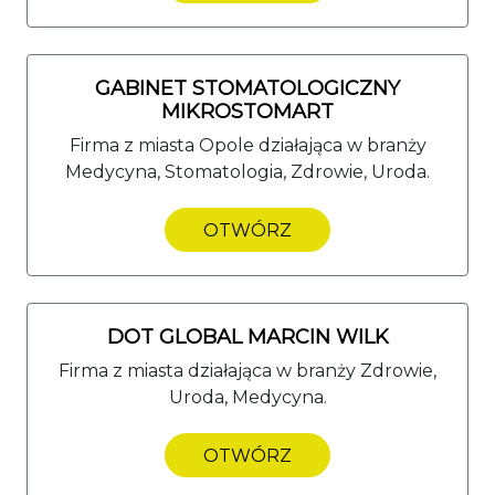
GABINET STOMATOLOGICZNY
MIKROSTOMART
Firma z miasta Opole działająca w branży
Medycyna, Stomatologia, Zdrowie, Uroda.
OTWÓRZ
DOT GLOBAL MARCIN WILK
Firma z miasta działająca w branży Zdrowie,
Uroda, Medycyna.
OTWÓRZ