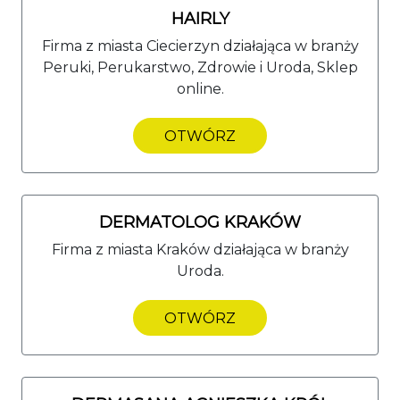
HAIRLY
Firma z miasta Ciecierzyn działająca w branży
Peruki, Perukarstwo, Zdrowie i Uroda, Sklep
online.
OTWÓRZ
DERMATOLOG KRAKÓW
Firma z miasta Kraków działająca w branży
Uroda.
OTWÓRZ