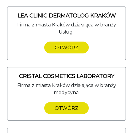
LEA CLINIC DERMATOLOG KRAKÓW
Firma z miasta Kraków działająca w branży
Usługi.
OTWÓRZ
CRISTAL COSMETICS LABORATORY
Firma z miasta Kraków działająca w branży
medycyna.
OTWÓRZ