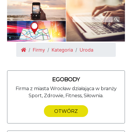
Firmy
Kategoria
Uroda
EGOBODY
Firma z miasta Wrocław działająca w branży
Sport, Zdrowie, Fitness, Siłownia.
OTWÓRZ