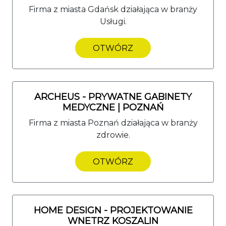
Firma z miasta Gdańsk działająca w branży
Usługi.
OTWÓRZ
ARCHEUS - PRYWATNE GABINETY
MEDYCZNE | POZNAŃ
Firma z miasta Poznań działająca w branży
zdrowie.
OTWÓRZ
HOME DESIGN - PROJEKTOWANIE
WNETRZ KOSZALIN