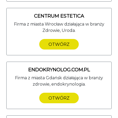
CENTRUM ESTETICA
Firma z miasta Wrocław działająca w branży
Zdrowie, Uroda.
OTWÓRZ
ENDOKRYNOLOG.COM.PL
Firma z miasta Gdańsk działająca w branży
zdrowie, endokrynologia.
OTWÓRZ