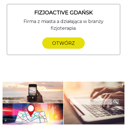
FIZJOACTIVE GDAŃSK
Firma z miasta a działająca w branży
fizjoterapia.
OTWÓRZ