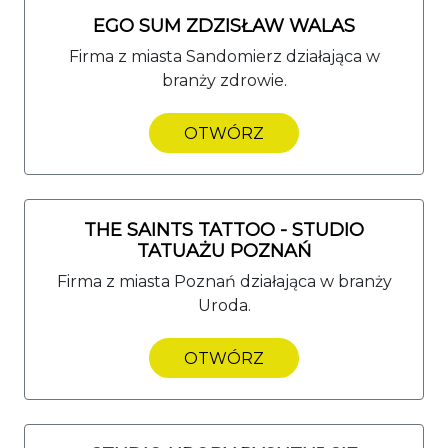
EGO SUM ZDZISŁAW WALAS
Firma z miasta Sandomierz działająca w
branży zdrowie.
OTWÓRZ
THE SAINTS TATTOO - STUDIO
TATUAŻU POZNAŃ
Firma z miasta Poznań działająca w branży
Uroda.
OTWÓRZ