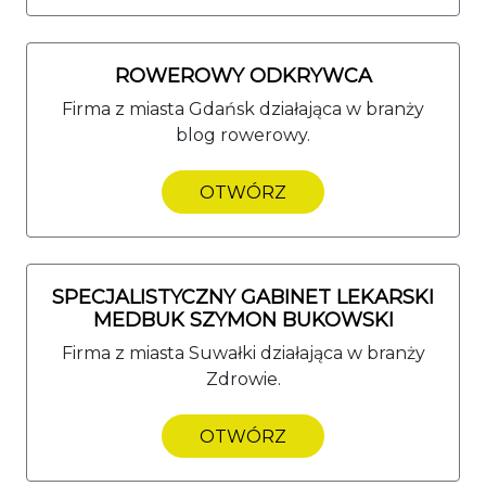
ROWEROWY ODKRYWCA
Firma z miasta Gdańsk działająca w branży
blog rowerowy.
OTWÓRZ
SPECJALISTYCZNY GABINET LEKARSKI
MEDBUK SZYMON BUKOWSKI
Firma z miasta Suwałki działająca w branży
Zdrowie.
OTWÓRZ