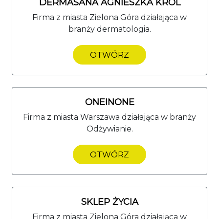
DERMASANA AGNIESZKA KRÓL
Firma z miasta Zielona Góra działająca w
branży dermatologia.
OTWÓRZ
ONEINONE
Firma z miasta Warszawa działająca w branży
Odżywianie.
OTWÓRZ
SKLEP ŻYCIA
Firma z miasta Zielona Góra działająca w