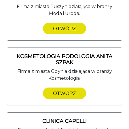
Firma z miasta Tuszyn działająca w branży
Moda i uroda.
OTWÓRZ
KOSMETOLOGIA PODOLOGIA ANITA
SZPAK
Firma z miasta Gdynia działająca w branży
Kosmetologia.
OTWÓRZ
CLINICA CAPELLI