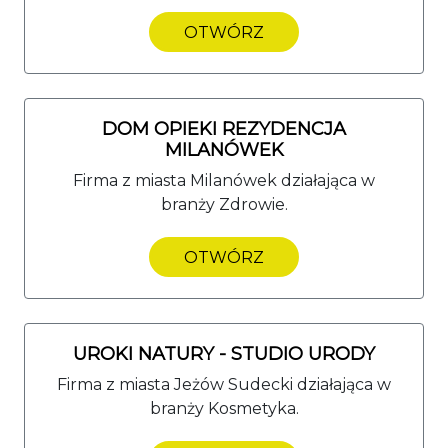
OTWÓRZ
DOM OPIEKI REZYDENCJA
MILANÓWEK
Firma z miasta Milanówek działająca w
branży Zdrowie.
OTWÓRZ
UROKI NATURY - STUDIO URODY
Firma z miasta Jeżów Sudecki działająca w
branży Kosmetyka.