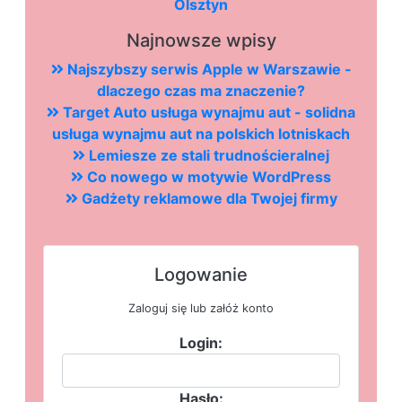
Olsztyn
Najnowsze wpisy
Najszybszy serwis Apple w Warszawie -
dlaczego czas ma znaczenie?
Target Auto usługa wynajmu aut - solidna
usługa wynajmu aut na polskich lotniskach
Lemiesze ze stali trudnościeralnej
Co nowego w motywie WordPress
Gadżety reklamowe dla Twojej firmy
Logowanie
Zaloguj się lub załóż konto
Login:
Hasło: