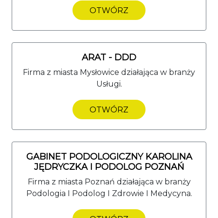
OTWÓRZ
ARAT - DDD
Firma z miasta Mysłowice działająca w branży
Usługi.
OTWÓRZ
GABINET PODOLOGICZNY KAROLINA
JĘDRYCZKA I PODOLOG POZNAŃ
Firma z miasta Poznań działająca w branży
Podologia I Podolog I Zdrowie I Medycyna.