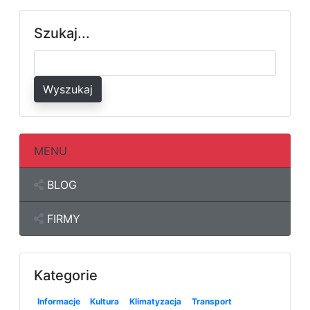
Szukaj...
Wyszukaj
MENU
BLOG
FIRMY
Kategorie
Informacje
Kultura
Klimatyzacja
Transport