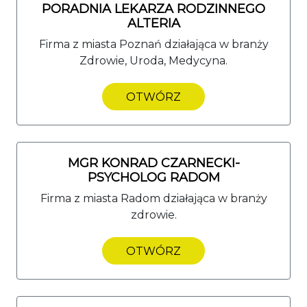
PORADNIA LEKARZA RODZINNEGO
ALTERIA
Firma z miasta Poznań działająca w branży
Zdrowie, Uroda, Medycyna.
OTWÓRZ
MGR KONRAD CZARNECKI-
PSYCHOLOG RADOM
Firma z miasta Radom działająca w branży
zdrowie.
OTWÓRZ