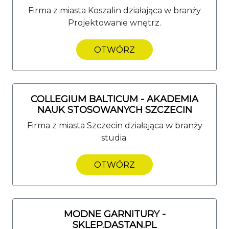
Firma z miasta Koszalin działająca w branży
Projektowanie wnętrz.
OTWÓRZ
COLLEGIUM BALTICUM - AKADEMIA
NAUK STOSOWANYCH SZCZECIN
Firma z miasta Szczecin działająca w branży
studia.
OTWÓRZ
MODNE GARNITURY -
SKLEP.DASTAN.PL