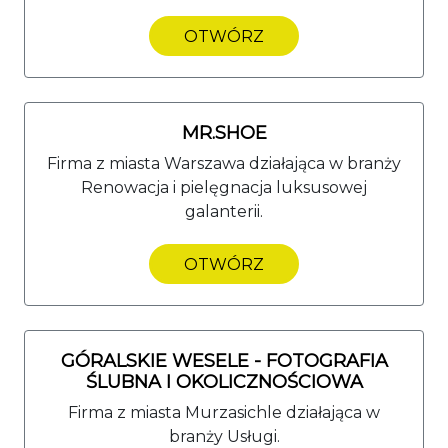
OTWÓRZ
MR.SHOE
Firma z miasta Warszawa działająca w branży
Renowacja i pielęgnacja luksusowej
galanterii.
OTWÓRZ
GÓRALSKIE WESELE - FOTOGRAFIA
ŚLUBNA I OKOLICZNOŚCIOWA
Firma z miasta Murzasichle działająca w
branży Usługi.