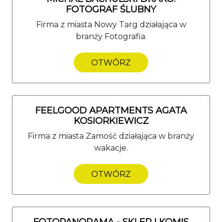
FOTOGRAF ŚLUBNY
Firma z miasta Nowy Targ działająca w
branży Fotografia.
OTWÓRZ
FEELGOOD APARTMENTS AGATA
KOSIORKIEWICZ
Firma z miasta Zamość działająca w branży
wakacje.
OTWÓRZ
FOTOPANORAMA - SKLEP I KOMIS