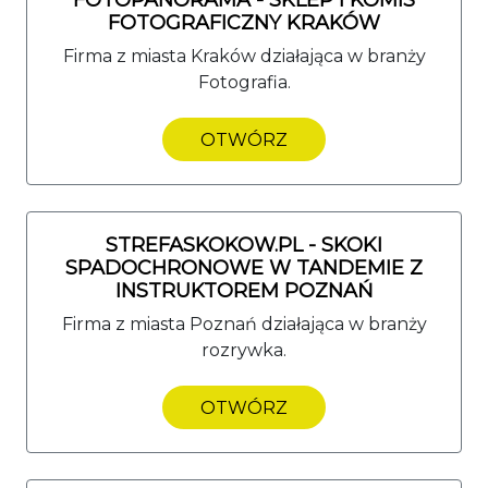
FOTOGRAFICZNY KRAKÓW
Firma z miasta Kraków działająca w branży
Fotografia.
OTWÓRZ
STREFASKOKOW.PL - SKOKI
SPADOCHRONOWE W TANDEMIE Z
INSTRUKTOREM POZNAŃ
Firma z miasta Poznań działająca w branży
rozrywka.
OTWÓRZ