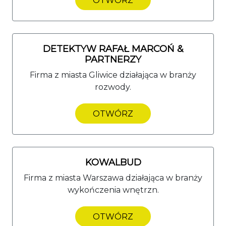
OTWÓRZ
DETEKTYW RAFAŁ MARCOŃ &
PARTNERZY
Firma z miasta Gliwice działająca w branży
rozwody.
OTWÓRZ
KOWALBUD
Firma z miasta Warszawa działająca w branży
wykończenia wnętrzn.
OTWÓRZ