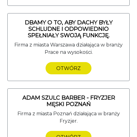
DBAMY O TO, ABY DACHY BYŁY
SCHLUDNE I ODPOWIEDNIO
SPEŁNIAŁY SWOJĄ FUNKCJĘ.
Firma z miasta Warszawa działająca w branży
Prace na wysokości.
OTWÓRZ
ADAM SZULC BARBER - FRYZJER
MĘSKI POZNAŃ
Firma z miasta Poznań działająca w branży
Fryzjer.