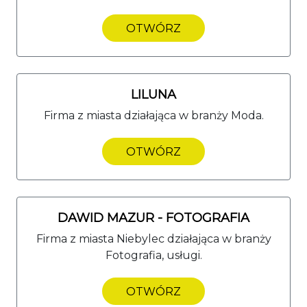
OTWÓRZ
LILUNA
Firma z miasta działająca w branży Moda.
OTWÓRZ
DAWID MAZUR - FOTOGRAFIA
Firma z miasta Niebylec działająca w branży
Fotografia, usługi.
OTWÓRZ