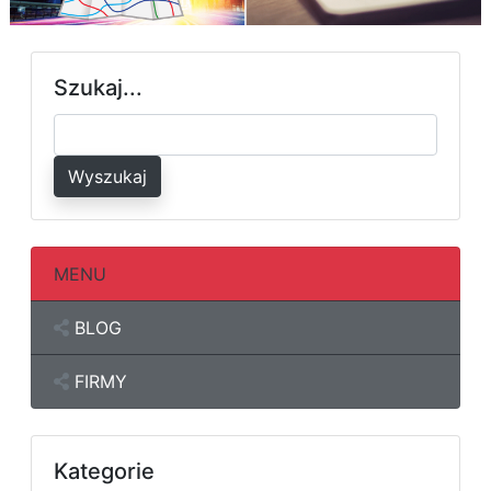
Szukaj...
Wyszukaj
MENU
BLOG
FIRMY
Kategorie