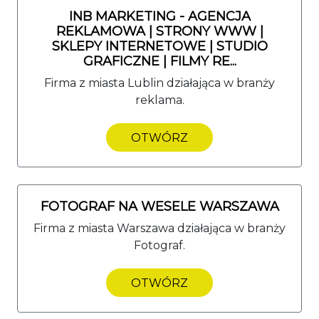
INB MARKETING - AGENCJA
REKLAMOWA | STRONY WWW |
SKLEPY INTERNETOWE | STUDIO
GRAFICZNE | FILMY RE...
Firma z miasta Lublin działająca w branży
reklama.
OTWÓRZ
FOTOGRAF NA WESELE WARSZAWA
Firma z miasta Warszawa działająca w branży
Fotograf.
OTWÓRZ