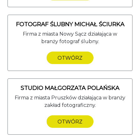
FOTOGRAF ŚLUBNY MICHAŁ ŚCIURKA
Firma z miasta Nowy Sącz działająca w
branży fotograf ślubny.
OTWÓRZ
STUDIO MAŁGORZATA POLAŃSKA
Firma z miasta Pruszków działająca w branży
zakład fotograficzny.
OTWÓRZ