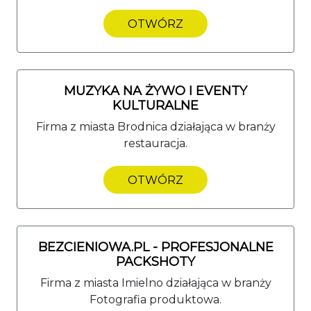
OTWÓRZ
MUZYKA NA ŻYWO I EVENTY
KULTURALNE
Firma z miasta Brodnica działająca w branży
restauracja.
OTWÓRZ
BEZCIENIOWA.PL - PROFESJONALNE
PACKSHOTY
Firma z miasta Imielno działająca w branży
Fotografia produktowa.