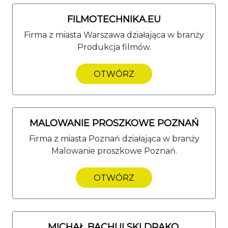
FILMOTECHNIKA.EU
Firma z miasta Warszawa działająca w branży
Produkcja filmów.
OTWÓRZ
MALOWANIE PROSZKOWE POZNAŃ
Firma z miasta Poznań działająca w branży
Malowanie proszkowe Poznań.
OTWÓRZ
MICHAŁ BACHULSKI DRAKO.