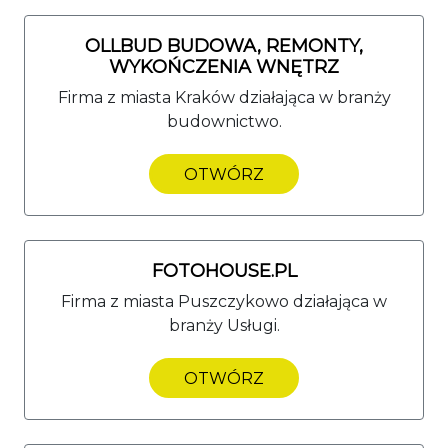
OLLBUD BUDOWA, REMONTY,
WYKOŃCZENIA WNĘTRZ
Firma z miasta Kraków działająca w branży
budownictwo.
OTWÓRZ
FOTOHOUSE.PL
Firma z miasta Puszczykowo działająca w
branży Usługi.
OTWÓRZ