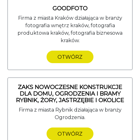
GOODFOTO
Firma z miasta Kraków działająca w branży
fotografia wnętrz kraków, fotografia
produktowa kraków, fotografia biznesowa
kraków.
OTWÓRZ
ZAKS NOWOCZESNE KONSTRUKCJE
DLA DOMU, OGRODZENIA I BRAMY
RYBNIK, ŻORY, JASTRZĘBIE I OKOLICE
Firma z miasta Rybnik działająca w branży
Ogrodzenia.
OTWÓRZ