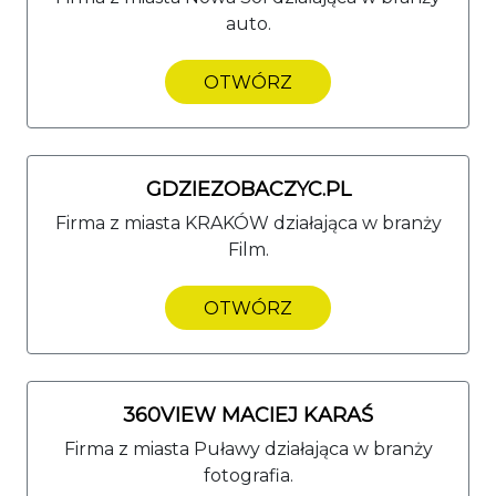
auto.
OTWÓRZ
GDZIEZOBACZYC.PL
Firma z miasta KRAKÓW działająca w branży
Film.
OTWÓRZ
360VIEW MACIEJ KARAŚ
Firma z miasta Puławy działająca w branży
fotografia.