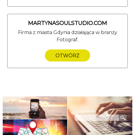
MARTYNASOULSTUDIO.COM
Firma z miasta Gdynia działająca w branży
Fotograf.
OTWÓRZ