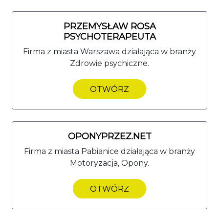
PRZEMYSŁAW ROSA
PSYCHOTERAPEUTA
Firma z miasta Warszawa działająca w branży
Zdrowie psychiczne.
OTWÓRZ
OPONYPRZEZ.NET
Firma z miasta Pabianice działająca w branży
Motoryzacja, Opony.
OTWÓRZ