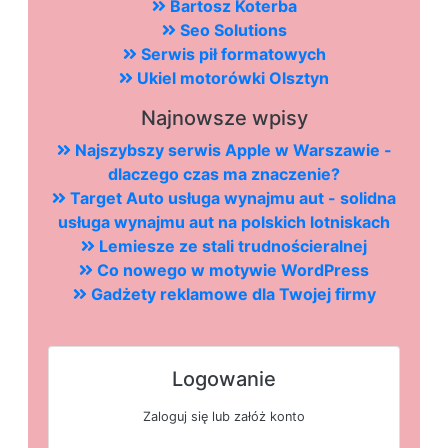
Bartosz Koterba
Seo Solutions
Serwis pił formatowych
Ukiel motorówki Olsztyn
Najnowsze wpisy
Najszybszy serwis Apple w Warszawie -
dlaczego czas ma znaczenie?
Target Auto usługa wynajmu aut - solidna
usługa wynajmu aut na polskich lotniskach
Lemiesze ze stali trudnościeralnej
Co nowego w motywie WordPress
Gadżety reklamowe dla Twojej firmy
Logowanie
Zaloguj się lub załóż konto