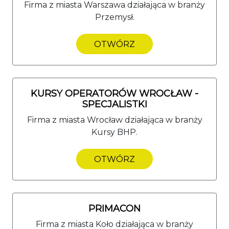
Firma z miasta Warszawa działająca w branży
Przemysł.
OTWÓRZ
KURSY OPERATORÓW WROCŁAW -
SPECJALISTKI
Firma z miasta Wrocław działająca w branży
Kursy BHP.
OTWÓRZ
PRIMACON
Firma z miasta Koło działająca w branży