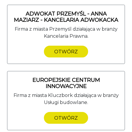
ADWOKAT PRZEMYŚL - ANNA
MAZIARZ - KANCELARIA ADWOKACKA
Firma z miasta Przemyśl działająca w branży
Kancelaria Prawna.
OTWÓRZ
EUROPEJSKIE CENTRUM
INNOWACYJNE
Firma z miasta Kluczbork działająca w branży
Usługi budowlane.
OTWÓRZ