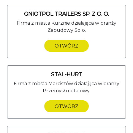
GNIOTPOL TRAILERS SP. Z O. O.
Firma z miasta Kurznie działająca w branży
Zabudowy Solo.
OTWÓRZ
STAL-HURT
Firma z miasta Marciszów działająca w branży
Przemysł metalowy.
OTWÓRZ