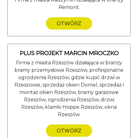
Remont.
OTWÓRZ
PLUS PROJEKT MARCIN MROCZKO
Firma z miasta Rzeszów działająca w branży
bramy przemysłowe Rzeszów, profesjonalne
ogrodzenia Rzeszów, gdzie kupić drzwi w
Rzeszowie, sprzedaż okien Domel, sprzedaż i
montaż okien Rzeszów, bramy garażowe
Rzeszów, ogrodzenia Rzeszów, drzwi
Rzeszów, klamki Hoppe Rzeszów, okna
Rzeszów.
OTWÓRZ