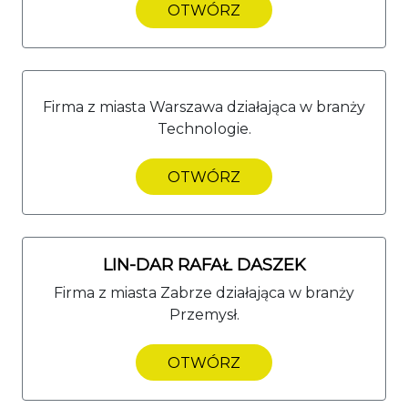
OTWÓRZ
Firma z miasta Warszawa działająca w branży
Technologie.
OTWÓRZ
LIN-DAR RAFAŁ DASZEK
Firma z miasta Zabrze działająca w branży
Przemysł.
OTWÓRZ