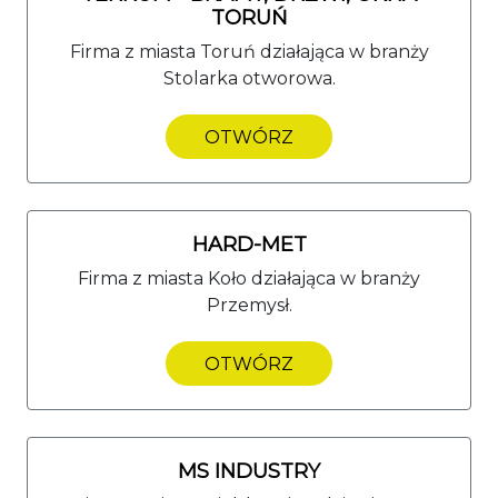
TORUŃ
Firma z miasta Toruń działająca w branży
Stolarka otworowa.
OTWÓRZ
HARD-MET
Firma z miasta Koło działająca w branży
Przemysł.
OTWÓRZ
MS INDUSTRY