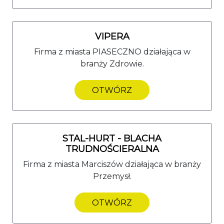
VIPERA
Firma z miasta PIASECZNO działająca w
branży Zdrowie.
OTWÓRZ
STAL-HURT - BLACHA
TRUDNOŚCIERALNA
Firma z miasta Marciszów działająca w branży
Przemysł.
OTWÓRZ