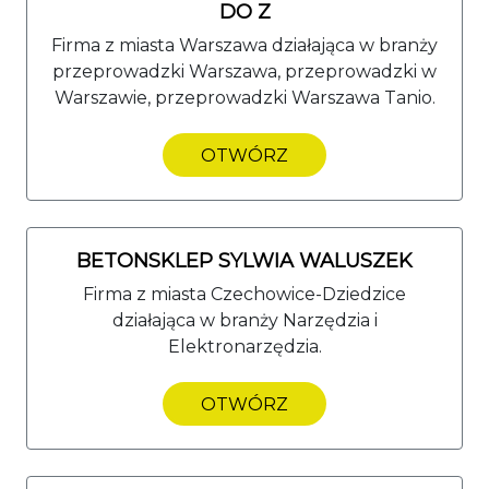
DO Z
Firma z miasta Warszawa działająca w branży
przeprowadzki Warszawa, przeprowadzki w
Warszawie, przeprowadzki Warszawa Tanio.
OTWÓRZ
BETONSKLEP SYLWIA WALUSZEK
Firma z miasta Czechowice-Dziedzice
działająca w branży Narzędzia i
Elektronarzędzia.
OTWÓRZ