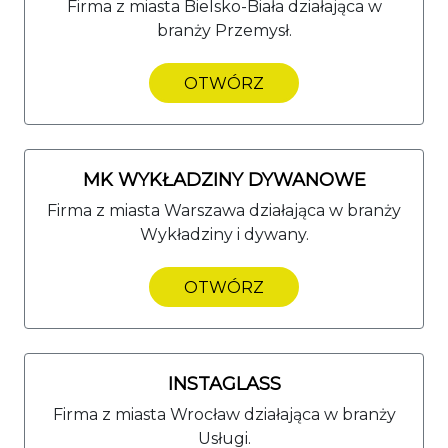
Firma z miasta Bielsko-Biała działająca w
branży Przemysł.
OTWÓRZ
MK WYKŁADZINY DYWANOWE
Firma z miasta Warszawa działająca w branży
Wykładziny i dywany.
OTWÓRZ
INSTAGLASS
Firma z miasta Wrocław działająca w branży
Usługi.