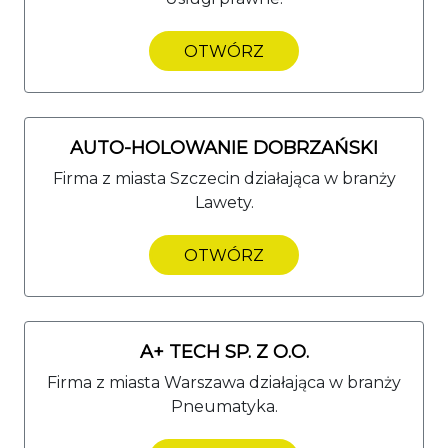
OTWÓRZ
AUTO-HOLOWANIE DOBRZAŃSKI
Firma z miasta Szczecin działająca w branży
Lawety.
OTWÓRZ
A+ TECH SP. Z O.O.
Firma z miasta Warszawa działająca w branży
Pneumatyka.