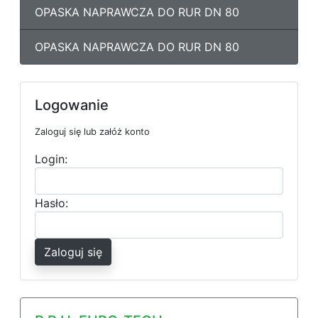
OPASKA NAPRAWCZA DO RUR DN 80
OPASKA NAPRAWCZA DO RUR DN 80
Logowanie
Zaloguj się lub załóż konto
Login:
Hasło:
Zaloguj się