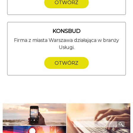
OTWÓRZ
KONSBUD
Firma z miasta Warszawa działająca w branży
Usługi.
OTWÓRZ