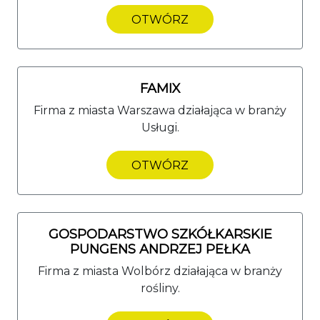
OTWÓRZ
FAMIX
Firma z miasta Warszawa działająca w branży
Usługi.
OTWÓRZ
GOSPODARSTWO SZKÓŁKARSKIE
PUNGENS ANDRZEJ PEŁKA
Firma z miasta Wolbórz działająca w branży
rośliny.