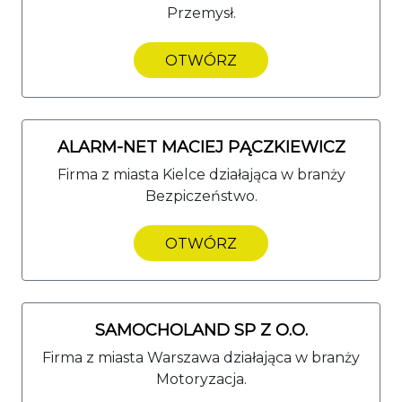
Przemysł.
OTWÓRZ
ALARM-NET MACIEJ PĄCZKIEWICZ
Firma z miasta Kielce działająca w branży
Bezpiczeństwo.
OTWÓRZ
SAMOCHOLAND SP Z O.O.
Firma z miasta Warszawa działająca w branży
Motoryzacja.