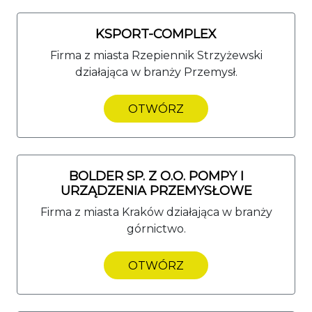
KSPORT-COMPLEX
Firma z miasta Rzepiennik Strzyżewski
działająca w branży Przemysł.
OTWÓRZ
BOLDER SP. Z O.O. POMPY I
URZĄDZENIA PRZEMYSŁOWE
Firma z miasta Kraków działająca w branży
górnictwo.
OTWÓRZ