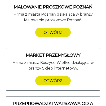
MALOWANIE PROSZKOWE POZNAŃ
Firma z miasta Poznań działająca w branży
Malowanie proszkowe Poznań.
OTWÓRZ
MARKET PRZEMYSŁOWY
Firma z miasta Koszyce Wielkie działająca w
branży Sklep internetowy.
OTWÓRZ
PRZEPROWADZKI WARSZAWA OD A