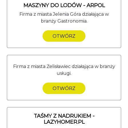
MASZYNY DO LODÓW - ARPOL
Firma z miasta Jelenia Góra działająca w
branży Gastronomia.
OTWÓRZ
Firma z miasta Żelisławiec działająca w branży
usługi.
OTWÓRZ
TAŚMY Z NADRUKIEM -
LAZYHOMER.PL