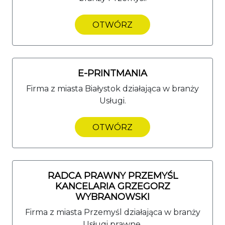
OTWÓRZ
E-PRINTMANIA
Firma z miasta Białystok działająca w branży
Usługi.
OTWÓRZ
RADCA PRAWNY PRZEMYŚL
KANCELARIA GRZEGORZ
WYBRANOWSKI
Firma z miasta Przemyśl działająca w branży
Usługi prawne.