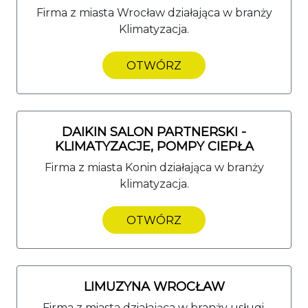
Firma z miasta Wrocław działająca w branży
Klimatyzacja.
OTWÓRZ
DAIKIN SALON PARTNERSKI -
KLIMATYZACJE, POMPY CIEPŁA
Firma z miasta Konin działająca w branży
klimatyzacja.
OTWÓRZ
LIMUZYNA WROCŁAW
Firma z miasta działająca w branży usługi.