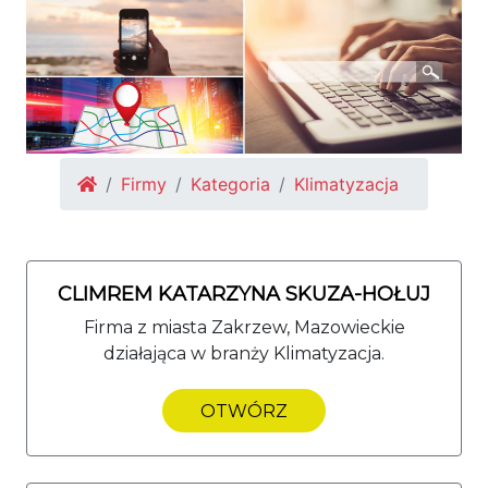
Firmy
Kategoria
Klimatyzacja
CLIMREM KATARZYNA SKUZA-HOŁUJ
Firma z miasta Zakrzew, Mazowieckie
działająca w branży Klimatyzacja.
OTWÓRZ