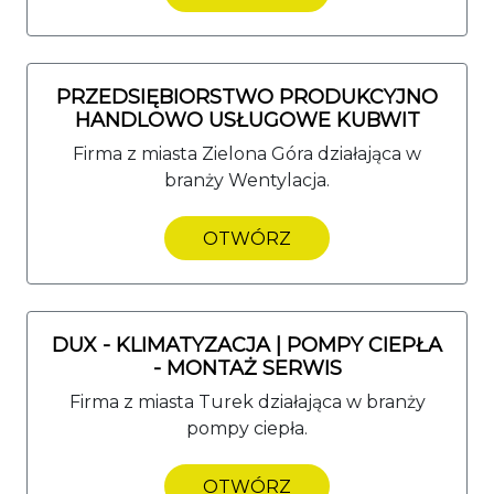
PRZEDSIĘBIORSTWO PRODUKCYJNO
HANDLOWO USŁUGOWE KUBWIT
Firma z miasta Zielona Góra działająca w
branży Wentylacja.
OTWÓRZ
DUX - KLIMATYZACJA | POMPY CIEPŁA
- MONTAŻ SERWIS
Firma z miasta Turek działająca w branży
pompy ciepła.
OTWÓRZ