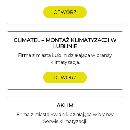
OTWÓRZ
CLIMATEL – MONTAŻ KLIMATYZACJI W
LUBLINIE
Firma z miasta Lublin działająca w branży
klimatyzacja.
OTWÓRZ
AKLIM
Firma z miasta Świdnik działająca w branży
Serwis klimatyzacji.