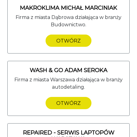
MAKROKLIMA MICHAŁ MARCINIAK
Firma z miasta Dąbrowa działająca w branży
Budownictwo.
OTWÓRZ
WASH & GO ADAM SEROKA
Firma z miasta Warszawa działająca w branży
autodetaling.
OTWÓRZ
REPAIRED - SERWIS LAPTOPÓW