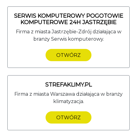
SERWIS KOMPUTEROWY POGOTOWIE
KOMPUTEROWE 24H JASTRZĘBIE
Firma z miasta Jastrzębie-Zdrój działająca w
branży Serwis komputerowy.
OTWÓRZ
STREFAKLIMY.PL
Firma z miasta Warszawa działająca w branży
klimatyzacja.
OTWÓRZ