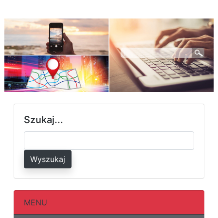
Szukaj...
Wyszukaj
MENU