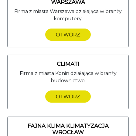
WARSZAWA
Firma z miasta Warszawa działająca w branży
komputery.
OTWÓRZ
CLIMATI
Firma z miasta Konin działająca w branży
budownictwo.
OTWÓRZ
FAJNA KLIMA KLIMATYZACJA
WROCŁAW