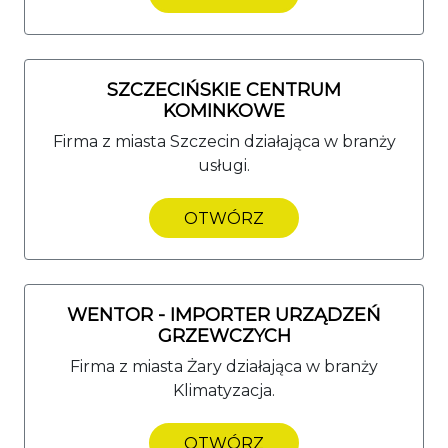
SZCZECIŃSKIE CENTRUM
KOMINKOWE
Firma z miasta Szczecin działająca w branży
usługi.
OTWÓRZ
WENTOR - IMPORTER URZĄDZEŃ
GRZEWCZYCH
Firma z miasta Żary działająca w branży
Klimatyzacja.
OTWÓRZ