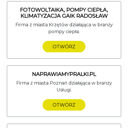
FOTOWOLTAIKA, POMPY CIEPŁA,
KLIMATYZACJA GAIK RADOSŁAW
Firma z miasta Krzętów działająca w branży
pompy ciepła.
OTWÓRZ
NAPRAWIAMYPRALKI.PL
Firma z miasta Poznań działająca w branży
Usługi.
OTWÓRZ