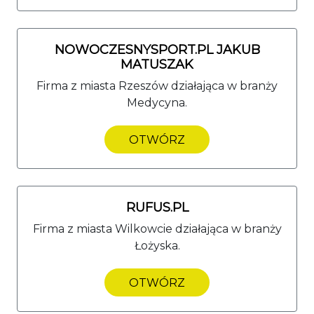
NOWOCZESNYSPORT.PL JAKUB
MATUSZAK
Firma z miasta Rzeszów działająca w branży
Medycyna.
OTWÓRZ
RUFUS.PL
Firma z miasta Wilkowcie działająca w branży
Łożyska.
OTWÓRZ