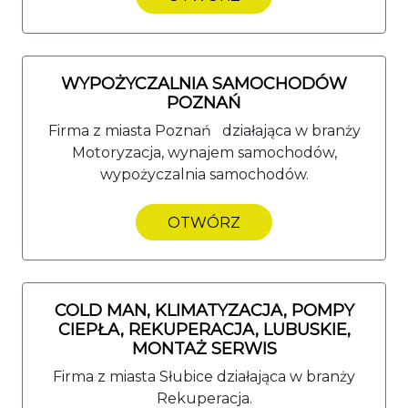
WYPOŻYCZALNIA SAMOCHODÓW
POZNAŃ
Firma z miasta Poznań działająca w branży
Motoryzacja, wynajem samochodów,
wypożyczalnia samochodów.
OTWÓRZ
COLD MAN, KLIMATYZACJA, POMPY
CIEPŁA, REKUPERACJA, LUBUSKIE,
MONTAŻ SERWIS
Firma z miasta Słubice działająca w branży
Rekuperacja.