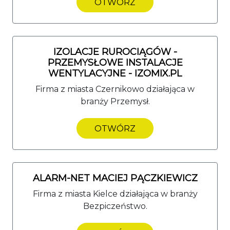
OTWÓRZ
IZOLACJE RUROCIĄGÓW -
PRZEMYSŁOWE INSTALACJE
WENTYLACYJNE - IZOMIX.PL
Firma z miasta Czernikowo działająca w
branży Przemysł.
OTWÓRZ
ALARM-NET MACIEJ PĄCZKIEWICZ
Firma z miasta Kielce działająca w branży
Bezpiczeństwo.