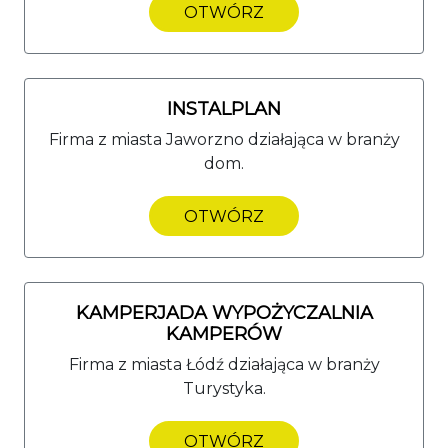
OTWÓRZ
INSTALPLAN
Firma z miasta Jaworzno działająca w branży
dom.
OTWÓRZ
KAMPERJADA WYPOŻYCZALNIA
KAMPERÓW
Firma z miasta Łódź działająca w branży
Turystyka.
OTWÓRZ