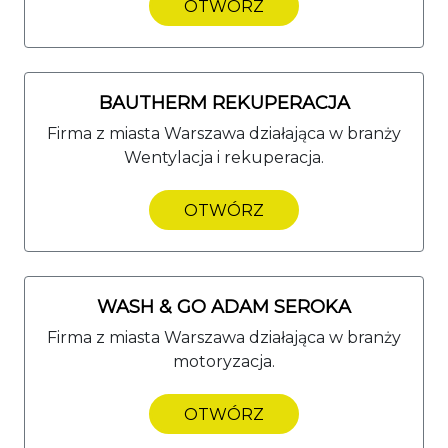
OTWÓRZ
BAUTHERM REKUPERACJA
Firma z miasta Warszawa działająca w branży
Wentylacja i rekuperacja.
OTWÓRZ
WASH & GO ADAM SEROKA
Firma z miasta Warszawa działająca w branży
motoryzacja.
OTWÓRZ