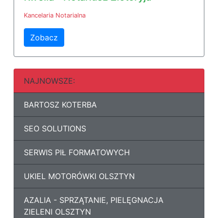
Kancelaria Notarialna
Zobacz
NAJNOWSZE:
BARTOSZ KOTERBA
SEO SOLUTIONS
SERWIS PIŁ FORMATOWYCH
UKIEL MOTORÓWKI OLSZTYN
AZALIA - SPRZĄTANIE, PIELĘGNACJA
ZIELENI OLSZTYN