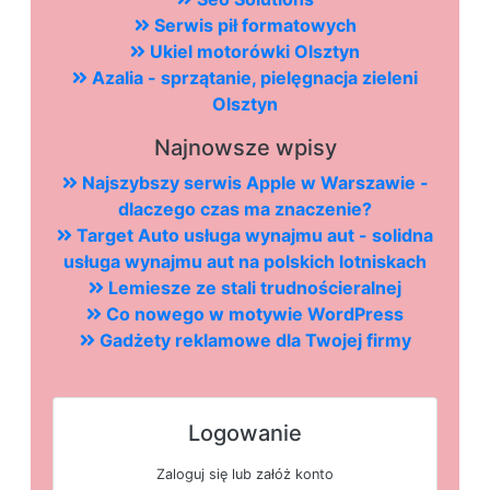
Serwis pił formatowych
Ukiel motorówki Olsztyn
Azalia - sprzątanie, pielęgnacja zieleni
Olsztyn
Najnowsze wpisy
Najszybszy serwis Apple w Warszawie -
dlaczego czas ma znaczenie?
Target Auto usługa wynajmu aut - solidna
usługa wynajmu aut na polskich lotniskach
Lemiesze ze stali trudnościeralnej
Co nowego w motywie WordPress
Gadżety reklamowe dla Twojej firmy
Logowanie
Zaloguj się lub załóż konto