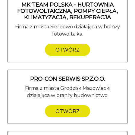
MK TEAM POLSKA - HURTOWNIA
FOTOWOLTAICZNA, POMPY CIEPŁA,
KLIMATYZACJA, REKUPERACJA
Firma z miasta Sierpowo działająca w branży
fotowoltaika.
OTWÓRZ
PRO-CON SERWIS SP.Z.O.O.
Firma z miasta Grodzisk Mazowiecki
działająca w branży budownictwo.
OTWÓRZ