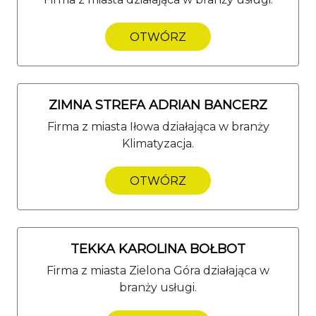
OTWÓRZ
ZIMNA STREFA ADRIAN BANCERZ
Firma z miasta Iłowa działająca w branży
Klimatyzacja.
OTWÓRZ
TEKKA KAROLINA BOŁBOT
Firma z miasta Zielona Góra działająca w
branży usługi.