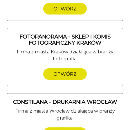
OTWÓRZ
FOTOPANORAMA - SKLEP I KOMIS
FOTOGRAFICZNY KRAKÓW
Firma z miasta Kraków działająca w branży
Fotografia.
OTWÓRZ
CONSTILANA - DRUKARNIA WROCŁAW
Firma z miasta Wrocław działająca w branży
grafika.