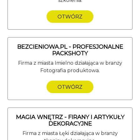
szkolenia.
OTWÓRZ
BEZCIENIOWA.PL - PROFESJONALNE
PACKSHOTY
Firma z miasta Imielno działająca w branży
Fotografia produktowa.
OTWÓRZ
MAGIA WNĘTRZ - FIRANY I ARTYKUŁY
DEKORACYJNE
Firma z miasta Łęki działająca w branży