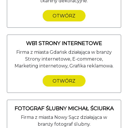
tkaniny dekoracyjne.
OTWÓRZ
WB1 STRONY INTERNETOWE
Firma z miasta Gdańsk działająca w branży
Strony internetowe, E-commerce,
Marketing internetowy, Grafika reklamowa.
OTWÓRZ
FOTOGRAF ŚLUBNY MICHAŁ ŚCIURKA
Firma z miasta Nowy Sącz działająca w
branży fotograf ślubny.