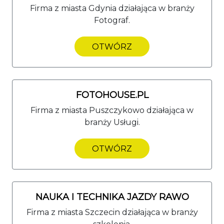
Firma z miasta Gdynia działająca w branży
Fotograf.
OTWÓRZ
FOTOHOUSE.PL
Firma z miasta Puszczykowo działająca w
branży Usługi.
OTWÓRZ
NAUKA I TECHNIKA JAZDY RAWO
Firma z miasta Szczecin działająca w branży