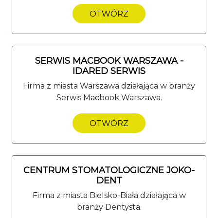
OTWÓRZ
SERWIS MACBOOK WARSZAWA -
IDARED SERWIS
Firma z miasta Warszawa działająca w branży
Serwis Macbook Warszawa.
OTWÓRZ
CENTRUM STOMATOLOGICZNE JOKO-
DENT
Firma z miasta Bielsko-Biała działająca w
branży Dentysta.