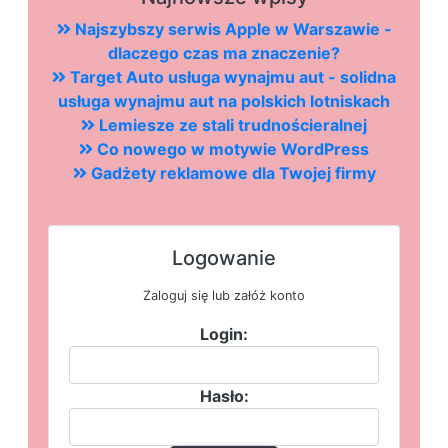
Najszybszy serwis Apple w Warszawie -
dlaczego czas ma znaczenie?
Target Auto usługa wynajmu aut - solidna
usługa wynajmu aut na polskich lotniskach
Lemiesze ze stali trudnościeralnej
Co nowego w motywie WordPress
Gadżety reklamowe dla Twojej firmy
Logowanie
Zaloguj się lub załóż konto
Login:
Hasło: