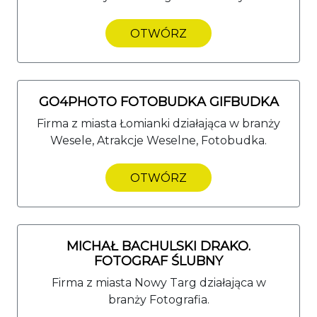
OTWÓRZ
GO4PHOTO FOTOBUDKA GIFBUDKA
Firma z miasta Łomianki działająca w branży
Wesele, Atrakcje Weselne, Fotobudka.
OTWÓRZ
MICHAŁ BACHULSKI DRAKO.
FOTOGRAF ŚLUBNY
Firma z miasta Nowy Targ działająca w
branży Fotografia.