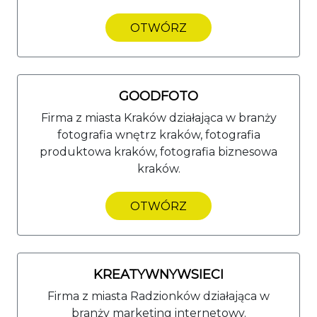
OTWÓRZ
GOODFOTO
Firma z miasta Kraków działająca w branży
fotografia wnętrz kraków, fotografia
produktowa kraków, fotografia biznesowa
kraków.
OTWÓRZ
KREATYWNYWSIECI
Firma z miasta Radzionków działająca w
branży marketing internetowy.