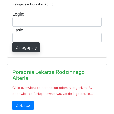
Zaloguj się lub załóż konto
Login:
Hasło:
Zaloguj się
Poradnia Lekarza Rodzinnego
Alteria
Ciało człowieka to bardzo karkołomny organizm. By
odpowiednio funkcjonowało wszystkie jego detale...
Zobacz