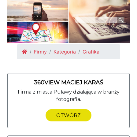
Firmy
Kategoria
Grafika
360VIEW MACIEJ KARAŚ
Firma z miasta Puławy działająca w branży
fotografia.
OTWÓRZ