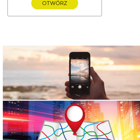
OTWÓRZ