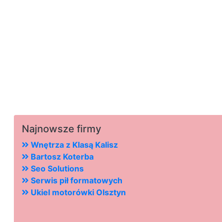
Najnowsze firmy
Wnętrza z Klasą Kalisz
Bartosz Koterba
Seo Solutions
Serwis pił formatowych
Ukiel motorówki Olsztyn