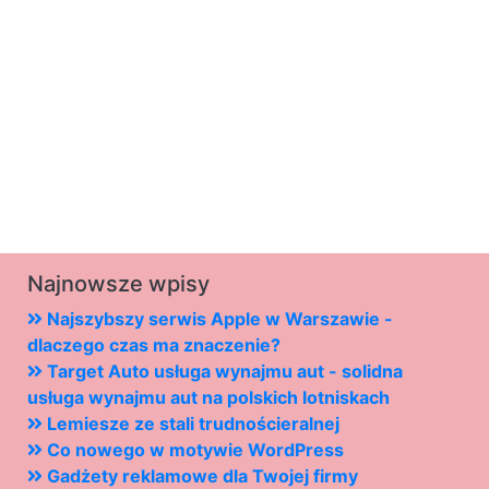
Najnowsze wpisy
Najszybszy serwis Apple w Warszawie -
dlaczego czas ma znaczenie?
Target Auto usługa wynajmu aut - solidna
usługa wynajmu aut na polskich lotniskach
Lemiesze ze stali trudnościeralnej
Co nowego w motywie WordPress
Gadżety reklamowe dla Twojej firmy