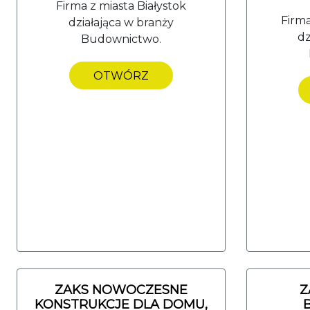
Firma z miasta Białystok
Firm
działająca w branży
dz
Budownictwo.
OTWÓRZ
ZAKS NOWOCZESNE
Z
KONSTRUKCJE DLA DOMU,