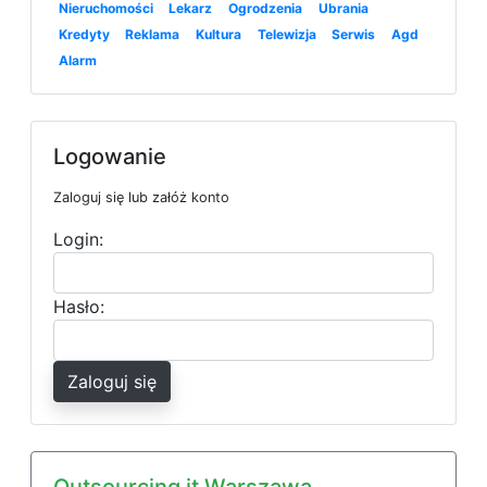
Nieruchomości
Lekarz
Ogrodzenia
Ubrania
Kredyty
Reklama
Kultura
Telewizja
Serwis
Agd
Alarm
Logowanie
Zaloguj się lub załóż konto
Login:
Hasło:
Zaloguj się