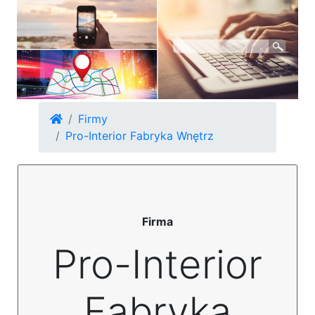
Firmy
Pro-Interior Fabryka Wnętrz
Firma
Pro-Interior
Fabryka