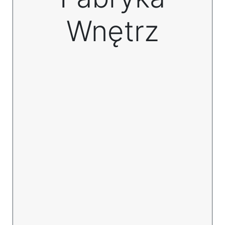
Wnętrz