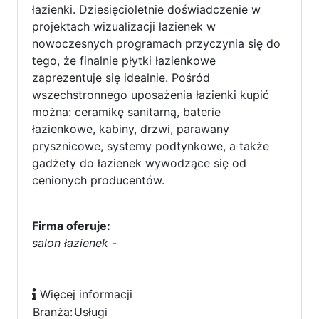
łazienki. Dziesięcioletnie doświadczenie w
projektach wizualizacji łazienek w
nowoczesnych programach przyczynia się do
tego, że finalnie płytki łazienkowe
zaprezentuje się idealnie. Pośród
wszechstronnego uposażenia łazienki kupić
można: ceramikę sanitarną, baterie
łazienkowe, kabiny, drzwi, parawany
prysznicowe, systemy podtynkowe, a także
gadżety do łazienek wywodzące się od
cenionych producentów.
Firma oferuje:
salon łazienek
-
Więcej informacji
Branża:
Usługi