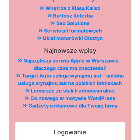
Wnętrza z Klasą Kalisz
Bartosz Koterba
Seo Solutions
Serwis pił formatowych
Ukiel motorówki Olsztyn
Najnowsze wpisy
Najszybszy serwis Apple w Warszawie -
dlaczego czas ma znaczenie?
Target Auto usługa wynajmu aut - solidna
usługa wynajmu aut na polskich lotniskach
Lemiesze ze stali trudnościeralnej
Co nowego w motywie WordPress
Gadżety reklamowe dla Twojej firmy
Logowanie