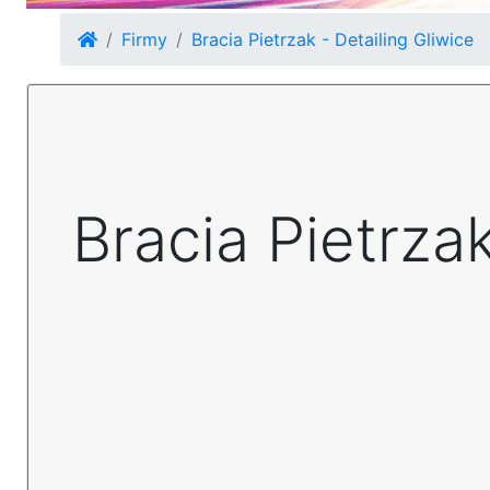
Firmy
Bracia Pietrzak - Detailing Gliwice
Bracia Pietrzak