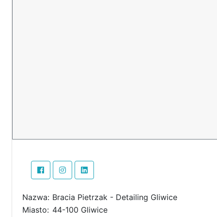
Nazwa:
Bracia Pietrzak - Detailing Gliwice
Miasto:
44-100 Gliwice