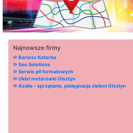
Najnowsze firmy
Bartosz Koterba
Seo Solutions
Serwis pił formatowych
Ukiel motorówki Olsztyn
Azalia - sprzątanie, pielęgnacja zieleni Olsztyn