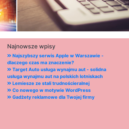
Najnowsze wpisy
Najszybszy serwis Apple w Warszawie -
dlaczego czas ma znaczenie?
Target Auto usługa wynajmu aut - solidna
usługa wynajmu aut na polskich lotniskach
Lemiesze ze stali trudnościeralnej
Co nowego w motywie WordPress
Gadżety reklamowe dla Twojej firmy