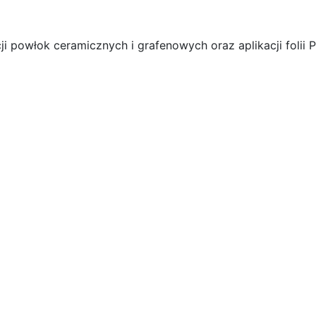
cji powłok ceramicznych i grafenowych oraz aplikacji folii P