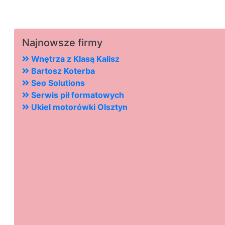
Najnowsze firmy
Wnętrza z Klasą Kalisz
Bartosz Koterba
Seo Solutions
Serwis pił formatowych
Ukiel motorówki Olsztyn