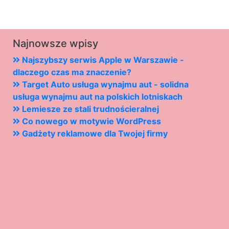
Najnowsze wpisy
Najszybszy serwis Apple w Warszawie -
dlaczego czas ma znaczenie?
Target Auto usługa wynajmu aut - solidna
usługa wynajmu aut na polskich lotniskach
Lemiesze ze stali trudnościeralnej
Co nowego w motywie WordPress
Gadżety reklamowe dla Twojej firmy