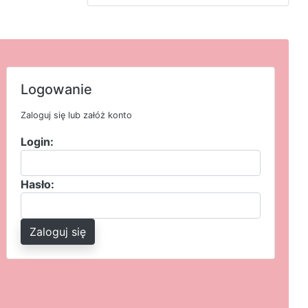
Logowanie
Zaloguj się lub załóż konto
Login:
Hasło:
Zaloguj się