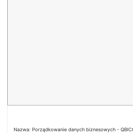
Nazwa:
Porządkowanie danych biznesowych - QBIC