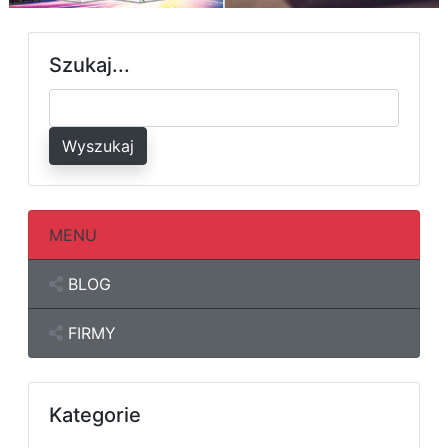
Szukaj...
Wyszukaj
MENU
BLOG
FIRMY
Kategorie