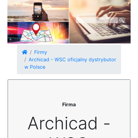
Firmy
Archicad - WSC oficjalny dystrybutor
w Polsce
Firma
Archicad -