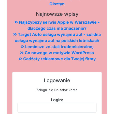
Olsztyn
Najnowsze wpisy
Najszybszy serwis Apple w Warszawie -
dlaczego czas ma znaczenie?
Target Auto usługa wynajmu aut - solidna
usługa wynajmu aut na polskich lotniskach
Lemiesze ze stali trudnościeralnej
Co nowego w motywie WordPress
Gadżety reklamowe dla Twojej firmy
Logowanie
Zaloguj się lub załóż konto
Login: