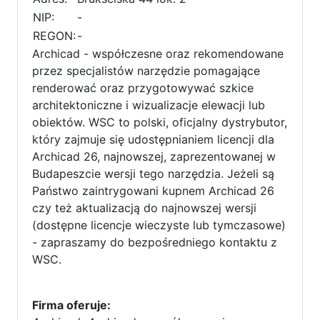
NIP:
-
REGON:
-
Archicad - współczesne oraz rekomendowane
przez specjalistów narzędzie pomagające
renderować oraz przygotowywać szkice
architektoniczne i wizualizacje elewacji lub
obiektów. WSC to polski, oficjalny dystrybutor,
który zajmuje się udostępnianiem licencji dla
Archicad 26, najnowszej, zaprezentowanej w
Budapeszcie wersji tego narzędzia. Jeżeli są
Państwo zaintrygowani kupnem Archicad 26
czy też aktualizacją do najnowszej wersji
(dostępne licencje wieczyste lub tymczasowe)
- zapraszamy do bezpośredniego kontaktu z
WSC.
Firma oferuje: