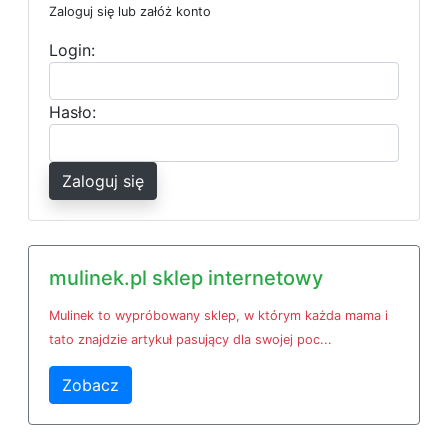
Zaloguj się lub załóż konto
Login:
Hasło:
Zaloguj się
mulinek.pl sklep internetowy
Mulinek to wypróbowany sklep, w którym każda mama i
tato znajdzie artykuł pasujący dla swojej poc...
Zobacz