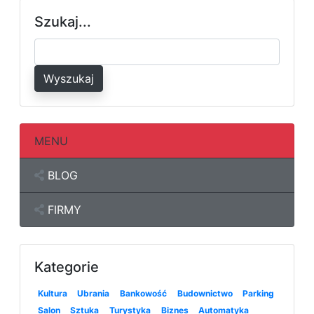
Szukaj...
Wyszukaj
MENU
BLOG
FIRMY
Kategorie
Kultura
Ubrania
Bankowość
Budownictwo
Parking
Salon
Sztuka
Turystyka
Biznes
Automatyka