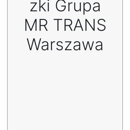
zki Grupa
MR TRANS
Warszawa