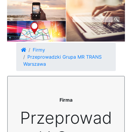
Firmy
Przeprowadzki Grupa MR TRANS
Warszawa
Firma
Przeprowad