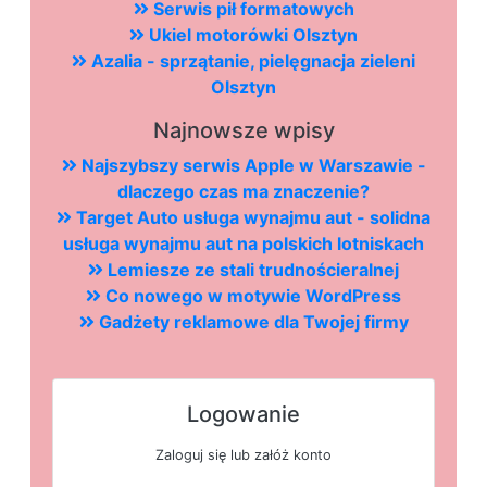
Serwis pił formatowych
Ukiel motorówki Olsztyn
Azalia - sprzątanie, pielęgnacja zieleni
Olsztyn
Najnowsze wpisy
Najszybszy serwis Apple w Warszawie -
dlaczego czas ma znaczenie?
Target Auto usługa wynajmu aut - solidna
usługa wynajmu aut na polskich lotniskach
Lemiesze ze stali trudnościeralnej
Co nowego w motywie WordPress
Gadżety reklamowe dla Twojej firmy
Logowanie
Zaloguj się lub załóż konto