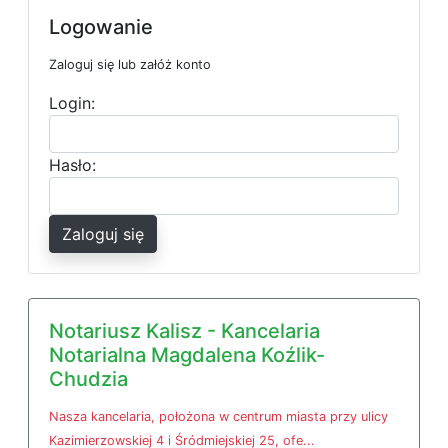
Logowanie
Zaloguj się lub załóż konto
Login:
Hasło:
Zaloguj się
Notariusz Kalisz - Kancelaria
Notarialna Magdalena Koźlik-
Chudzia
Nasza kancelaria, położona w centrum miasta przy ulicy
Kazimierzowskiej 4 i Śródmiejskiej 25, ofe...