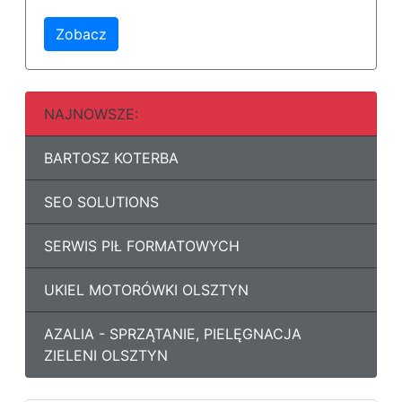
Zobacz
NAJNOWSZE:
BARTOSZ KOTERBA
SEO SOLUTIONS
SERWIS PIŁ FORMATOWYCH
UKIEL MOTORÓWKI OLSZTYN
AZALIA - SPRZĄTANIE, PIELĘGNACJA
ZIELENI OLSZTYN