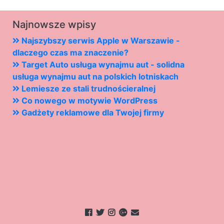
Najnowsze wpisy
Najszybszy serwis Apple w Warszawie -
dlaczego czas ma znaczenie?
Target Auto usługa wynajmu aut - solidna
usługa wynajmu aut na polskich lotniskach
Lemiesze ze stali trudnościeralnej
Co nowego w motywie WordPress
Gadżety reklamowe dla Twojej firmy