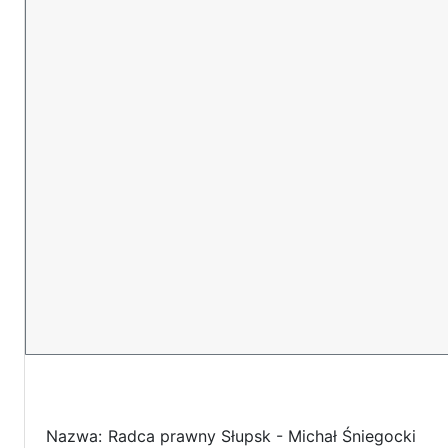
Nazwa:
Radca prawny Słupsk - Michał Śniegocki