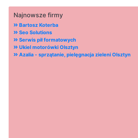
Najnowsze firmy
Bartosz Koterba
Seo Solutions
Serwis pił formatowych
Ukiel motorówki Olsztyn
Azalia - sprzątanie, pielęgnacja zieleni Olsztyn