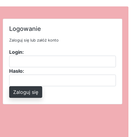
Logowanie
Zaloguj się lub załóż konto
Login:
Hasło:
Zaloguj się