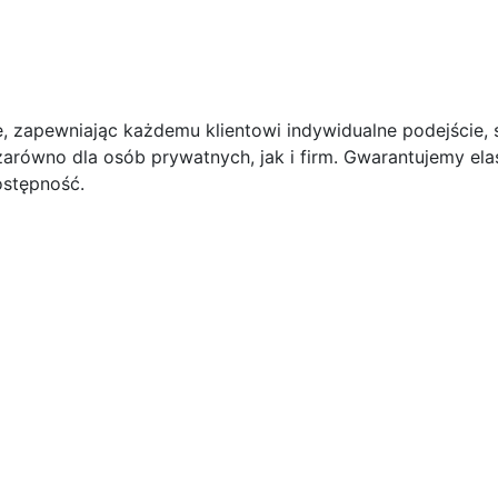
e, zapewniając każdemu klientowi indywidualne podejście, 
arówno dla osób prywatnych, jak i firm. Gwarantujemy ela
ostępność.